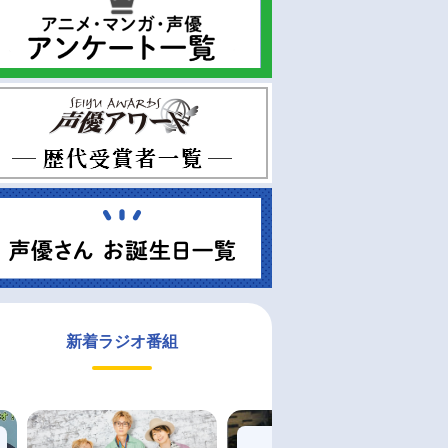
新着ラジオ番組