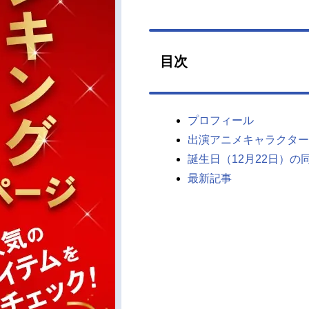
目次
プロフィール
出演アニメキャラクター
誕生日（12月22日）の
最新記事