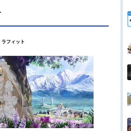
ー
・ラフィット