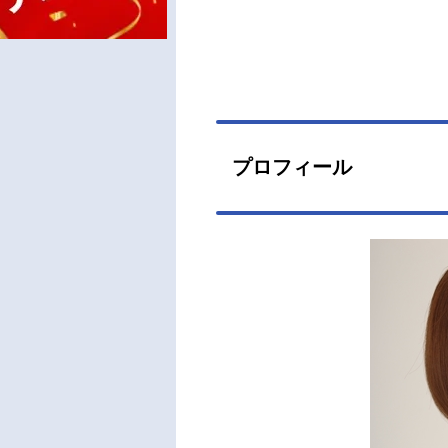
プロフィール