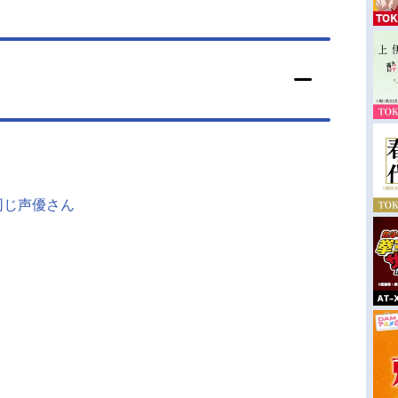
同じ声優さん