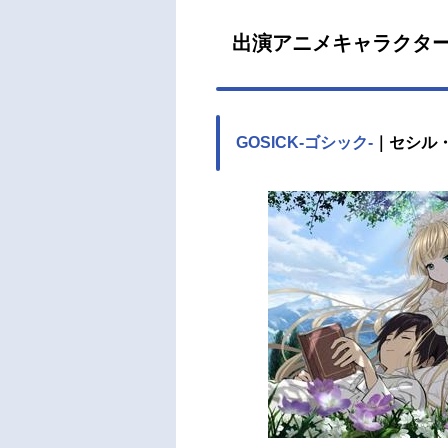
出演アニメキャラクタ
GOSICK-ゴシック-
｜セシル