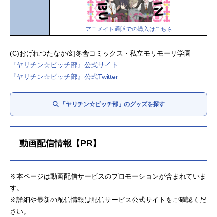
アニメイト通販での購入はこちら
(C)おげれつたなか/幻冬舎コミックス・私立モリモーリ学園
『ヤリチン☆ビッチ部』公式サイト
『ヤリチン☆ビッチ部』公式Twitter
「ヤリチン☆ビッチ部」のグッズを探す
動画配信情報【PR】
※本ページは動画配信サービスのプロモーションが含まれていま
す。
※詳細や最新の配信情報は配信サービス公式サイトをご確認くだ
さい。