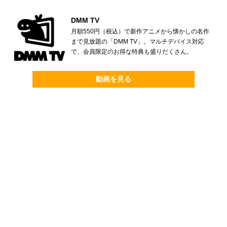
DMM TV
月額550円（税込）で新作アニメから懐かしの名作
まで見放題の「DMM TV」。マルチデバイス対応
で、会員限定のお得な特典も盛りだくさん。
動画を見る