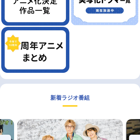
新着ラジオ番組