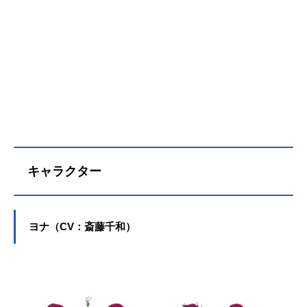
キャラクター
ヨナ（CV：斎藤千和）