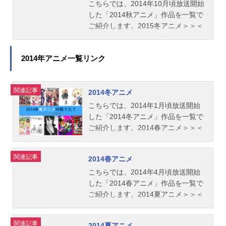
こちらでは、2014年10月頃放送開始
した「2014秋アニメ」作品を一覧で
ご紹介します。2015冬アニメ＞＞＜
＜2014夏アニメ
2014年アニメ一覧リンク
関連記事
2014冬アニメ
こちらでは、2014年1月頃放送開始
した「2014冬アニメ」作品を一覧で
ご紹介します。2014春アニメ＞＞＜
＜2013秋アニメ
関連記事
2014春アニメ
こちらでは、2014年4月頃放送開始
した「2014春アニメ」作品を一覧で
ご紹介します。2014夏アニメ＞＞＜
＜2014冬アニメ
関連記事
2014夏アニメ