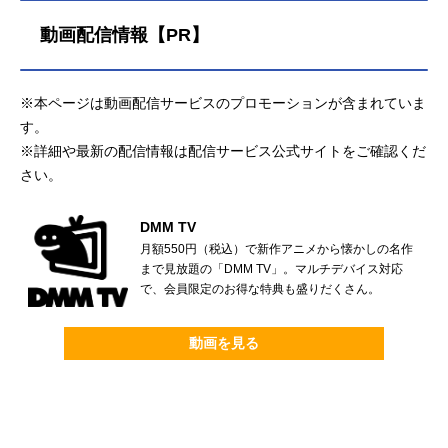
動画配信情報【PR】
※本ページは動画配信サービスのプロモーションが含まれていま
す。
※詳細や最新の配信情報は配信サービス公式サイトをご確認くだ
さい。
DMM TV
月額550円（税込）で新作アニメから懐かしの名作
まで見放題の「DMM TV」。マルチデバイス対応
で、会員限定のお得な特典も盛りだくさん。
動画を見る