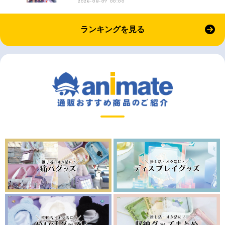
2026-08-07 00:00
ランキングを見る