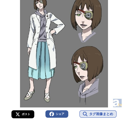
タグ画像まとめ
シェア
ポスト