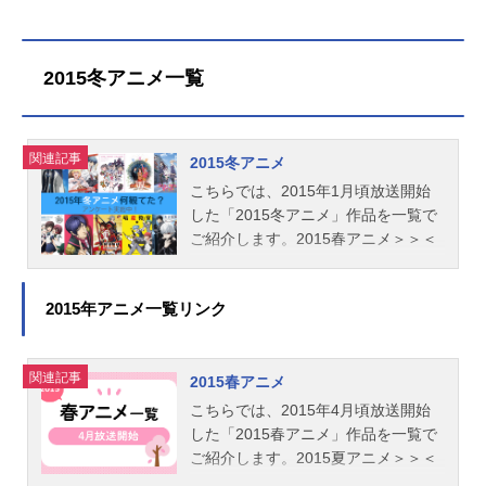
す。
2015冬アニメ一覧
関連記事
2015冬アニメ
こちらでは、2015年1月頃放送開始
した「2015冬アニメ」作品を一覧で
ご紹介します。2015春アニメ＞＞＜
＜2014秋アニメ
2015年アニメ一覧リンク
関連記事
2015春アニメ
こちらでは、2015年4月頃放送開始
した「2015春アニメ」作品を一覧で
ご紹介します。2015夏アニメ＞＞＜
＜2015冬アニメ