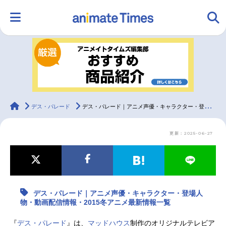
HOME
ランキング
アニメ
声優
ラジオ
みんなの声
グッズ
映画
animateTimes
デス・パレード
デス・パレード｜アニメ声優・キャラクター・登場人物・動画配信情報・2015冬アニメ最新情報一覧
更新：2025-06-27
マンガ・ラノベ
ゲーム・アプリ
音楽
コスプレ
2.5次元
配信・Vtuber
トレンド
無料マンガ
デス・パレード｜アニメ声優・キャラクター・登場人
最新記事一覧
物・動画配信情報・2015冬アニメ最新情報一覧
アニメ記事一覧
声優記事一覧
『
デス・パレード
』は、
マッドハウス
制作のオリジナルテレビア