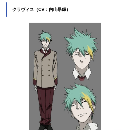
イナー・ブラウン役など、人気作品
のキャラクターを多く演じていま
クラヴィス（CV：内山昂輝）
す。こちらでは、細谷佳正さんのオ
ススメ記事をご紹介！