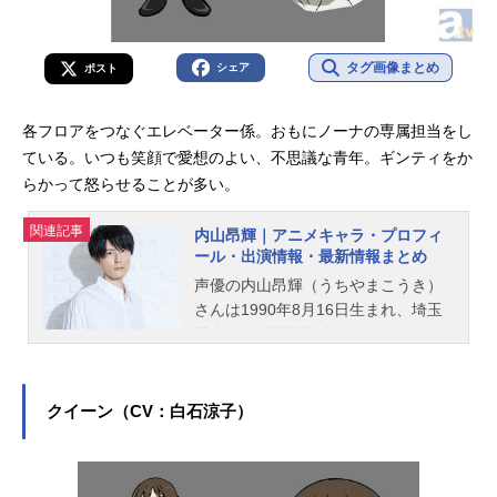
タグ画像まとめ
シェア
ポスト
各フロアをつなぐエレベーター係。おもにノーナの専属担当をし
ている。いつも笑顔で愛想のよい、不思議な青年。ギンティをか
らかって怒らせることが多い。
関連記事
内山昂輝｜アニメキャラ・プロフィ
ール・出演情報・最新情報まとめ
声優の内山昂輝（うちやまこうき）
さんは1990年8月16日生まれ、埼玉
県出身。『機動戦士ガンダムUC』の
バナージ・リンクス役をはじめ、
『ハイキュー!!』の月島蛍役など、人
気作品のキャラクターを多く演じて
クイーン（CV：白石涼子）
います。こちらでは、内山昂輝さん
のオススメ記事をご紹介！