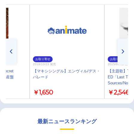
お取り寄せ
お取り寄せ
2019/10/23 発売
2015/07/01 発売
ecret
【マキシシングル】エンヴィル/デス・
【主題歌】TV
回限定生産盤
パレード
ED「Last T
Sources/Noisy
￥1,650
￥2,546
最新ニュースランキング