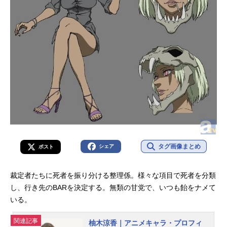
タグ画像まとめ
シェア
ポスト
裁定者たちに死者を振り分ける整理係。様々な項目で死者を分類
し、行き先のBARを決定する。無類の甘党で、いつも飴をナメて
いる。
関連記事
柚木涼香｜アニメキャラ・プロフィ