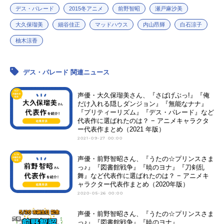
デス・パレード
2015冬アニメ
前野智昭
瀬戸麻沙美
大久保瑠美
細谷佳正
マッドハウス
内山昂輝
白石涼子
柚木涼香
デス・パレード 関連ニュース
声優・大久保瑠美さん、『さばげぶっ!』『俺
だけ入れる隠しダンジョン』『無能なナナ』
『プリティーリズム』『デス・パレード』など
代表作に選ばれたのは？ − アニメキャラクタ
ー代表作まとめ（2021 年版）
2021-09-27 00:00
声優・前野智昭さん、『うたの☆プリンスさま
っ♪』『図書館戦争』『暁のヨナ』『刀剣乱
舞』など代表作に選ばれたのは？ − アニメキ
ャラクター代表作まとめ（2020年版）
2020-05-26 00:00
声優・前野智昭さん、『うたの☆プリンスさま
っ♪』『図書館戦争』『暁のヨナ』