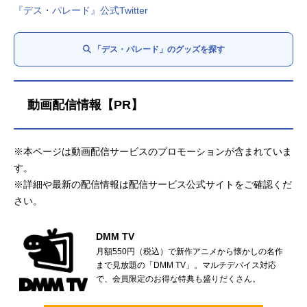
『デス・パレード』公式Twitter
「デス・パレード」のグッズを探す
動画配信情報【PR】
※本ページは動画配信サービスのプロモーションが含まれていま
す。
※詳細や最新の配信情報は配信サービス公式サイトをご確認くだ
さい。
DMM TV
月額550円（税込）で新作アニメから懐かしの名作
まで見放題の「DMM TV」。マルチデバイス対応
で、会員限定のお得な特典も盛りだくさん。