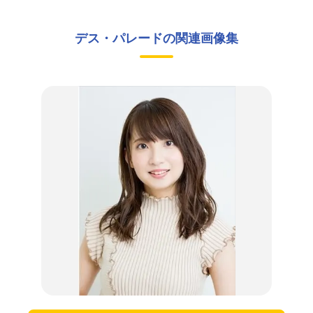
デス・パレードの関連画像集