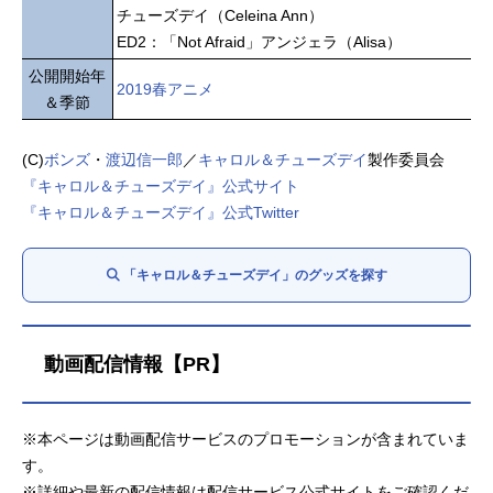
チューズデイ（Celeina Ann）
ED2：「Not Afraid」アンジェラ（Alisa）
公開開始年
2019春アニメ
＆季節
(C)
ボンズ
・
渡辺信一郎
／
キャロル＆チューズデイ
製作委員会
『キャロル＆チューズデイ』公式サイト
『キャロル＆チューズデイ』公式Twitter
「キャロル＆チューズデイ」のグッズを探す
動画配信情報【PR】
※本ページは動画配信サービスのプロモーションが含まれていま
す。
※詳細や最新の配信情報は配信サービス公式サイトをご確認くだ