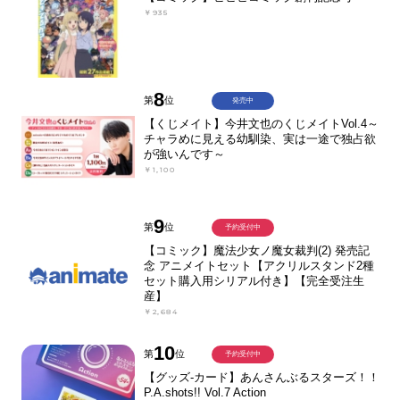
￥935
8
第
位
発売中
【くじメイト】今井文也のくじメイトVol.4～
チャラめに見える幼馴染、実は一途で独占欲
が強いんです～
￥1,100
9
第
位
予約受付中
【コミック】魔法少女ノ魔女裁判(2) 発売記
念 アニメイトセット【アクリルスタンド2種
セット購入用シリアル付き】【完全受注生
産】
￥2,684
10
第
位
予約受付中
【グッズ-カード】あんさんぶるスターズ！！
P.A.shots!! Vol.7 Action