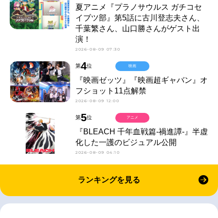
夏アニメ『プラノサウルス ガチコセ
イブツ部』第5話に古川登志夫さん、
千葉繁さん、山口勝さんがゲスト出
演！
2026-08-09 07:30
4
第
位
映画
『映画ゼッツ』『映画超ギャバン』オ
フショット11点解禁
2026-08-09 12:00
5
第
位
アニメ
『BLEACH 千年血戦篇-禍進譚-』半虚
化した一護のビジュアル公開
2026-08-09 04:10
ランキングを見る