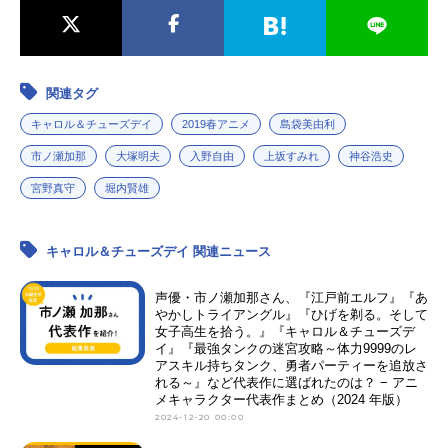
関連タグ
キャロル＆チューズデイ
2019春アニメ
島袋美由利
市ノ瀬加那
大塚明夫
入野自由
上坂すみれ
神谷浩史
宮野真守
堀内賢雄
キャロル＆チューズデイ 関連ニュース
声優・市ノ瀬加那さん、『江戸前エルフ』『あ
やかしトライアングル』『ひげを剃る。そして
女子高生を拾う。』『キャロル＆チューズデ
イ』『最強タンクの迷宮攻略～体力9999のレ
アスキル持ちタンク、勇者パーティーを追放さ
れる～』など代表作に選ばれたのは？ − アニ
メキャラクター代表作まとめ（2024 年版）
2024-12-20 00:00