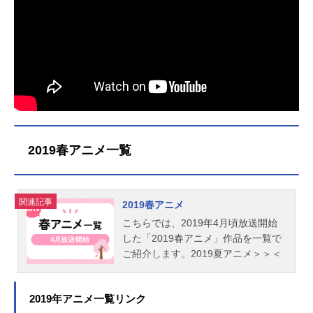
2019春アニメ一覧
関連記事
2019春アニメ
こちらでは、2019年4月頃放送開始
した「2019春アニメ」作品を一覧で
ご紹介します。2019夏アニメ＞＞＜
＜2019冬アニメ
2019年アニメ一覧リンク