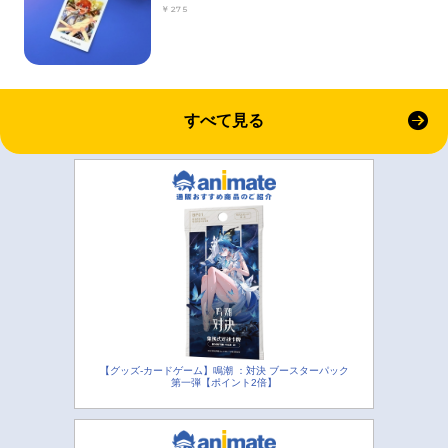
￥275
すべて見る
【グッズ-カードゲーム】鳴潮 ：対決 ブースターパック
第一弾【ポイント2倍】