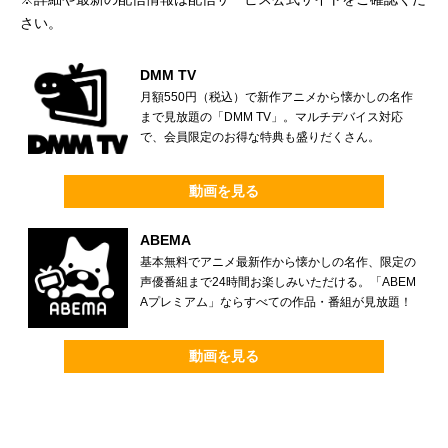
さい。
DMM TV
月額550円（税込）で新作アニメから懐かしの名作
まで見放題の「DMM TV」。マルチデバイス対応
で、会員限定のお得な特典も盛りだくさん。
動画を見る
ABEMA
基本無料でアニメ最新作から懐かしの名作、限定の
声優番組まで24時間お楽しみいただける。「ABEM
Aプレミアム」ならすべての作品・番組が見放題！
動画を見る