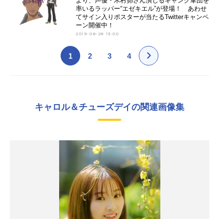
より、声優・木村昴さん演じるギャング軍団を
率いるラッパー“エゼキエル”が登場！ あわせ
てサイン入りポスターが当たるTwitterキャンペ
ーン開催中！
2019-08-28 13:00
1
2
3
4
キャロル＆チューズデイの関連画像集