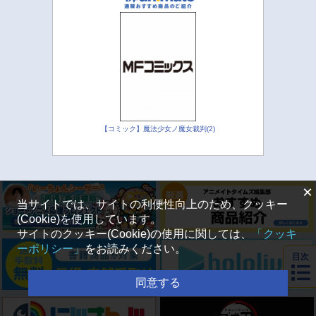
【コミック】魔法少女ノ魔女裁判(2)
×
当サイトでは、サイトの利便性向上のため、クッキー
(Cookie)を使用しています。
サイトのクッキー(Cookie)の使用に関しては、
「クッキ
ーポリシー」
をお読みください。
目次
同意する