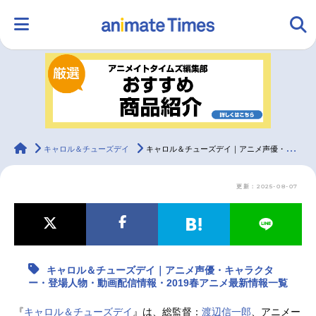
HOME
ランキング
アニメ
声優
ラジオ
みんなの声
グッズ
映画
animateTimes
キャロル＆チューズデイ
キャロル＆チューズデイ｜アニメ声優・キャラクター・登場人物・動画配信情報・2019春アニメ最新情報一覧
更新：2025-08-07
マンガ・ラノベ
ゲーム・アプリ
音楽
コスプレ
2.5次元
配信・Vtuber
トレンド
無料マンガ
キャロル＆チューズデイ｜アニメ声優・キャラクタ
最新記事一覧
ー・登場人物・動画配信情報・2019春アニメ最新情報一覧
アニメ記事一覧
声優記事一覧
『
キャロル＆チューズデイ
』は、総監督：
渡辺信一郎
、アニメー