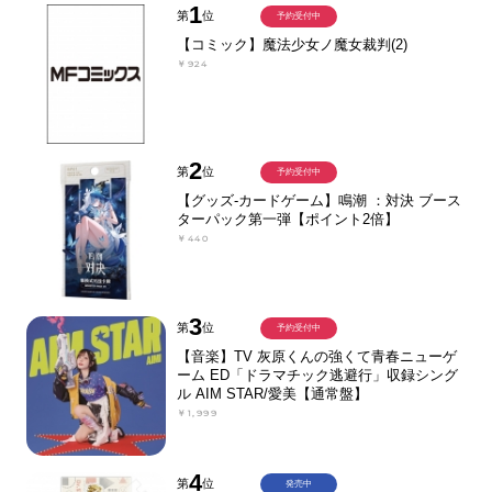
1
第
位
予約受付中
【コミック】魔法少女ノ魔女裁判(2)
￥924
2
第
位
予約受付中
【グッズ-カードゲーム】鳴潮 ：対決 ブース
ターパック第一弾【ポイント2倍】
￥440
3
第
位
予約受付中
【音楽】TV 灰原くんの強くて青春ニューゲ
ーム ED「ドラマチック逃避行」収録シング
ル AIM STAR/愛美【通常盤】
￥1,999
4
第
位
発売中