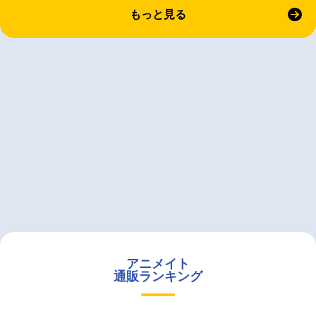
もっと見る
アニメイト
通販ランキング