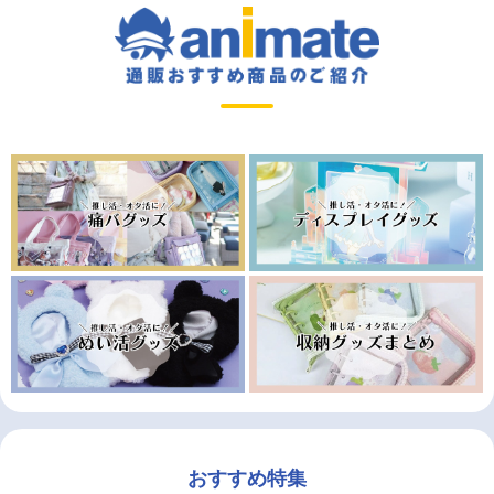
おすすめ特集