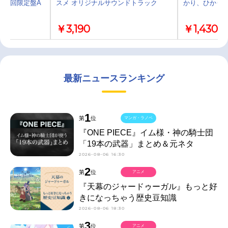
 初回限定盤A
スメ オリジナルサウンドトラック
かり、ひかり」
￥3,190
￥1,430
最新ニュースランキング
1
第
位
マンガ・ラノベ
『ONE PIECE』イム様・神の騎士団
「19本の武器」まとめ＆元ネタ
2026-08-06 16:30
2
第
位
アニメ
『天幕のジャードゥーガル』もっと好
きになっちゃう歴史豆知識
2026-08-06 18:30
3
第
位
アニメ