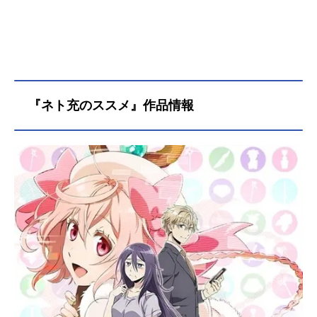
『ネト充のススメ』作品情報