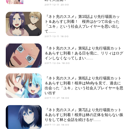
2017-12-11 20:00
『ネト充のススメ』第10話より先行場面カッ
ト＆あらすじ到着！ 桜井はかつて出会った
「ユキ」という社会人プレイヤーを思い出し
て……
2017-12-11 18:00
『ネト充のススメ』第9話より先行場面カット
＆あらすじ到着！ある日を境に、リリィはログ
インしなくなってしまい……
2017-12-04 18:00
『ネト充のススメ』第8話より先行場面カット
＆あらすじ到着！桜井はMollyを見て、過去に
出会った「ユキ」という社会人プレイヤーを思
い出す
2017-11-27 18:00
『ネト充のススメ』第7話より先行場面カット
＆あらすじ到着！桜井は林の正体を知らない振
りをして林と会話を続けるが……
2017-11-20 18:00