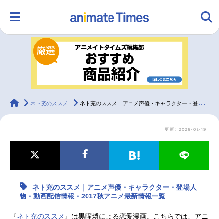
HOME
ランキング
アニメ
声優
ラジオ
みんなの声
グッズ
映画
animateTimes
ネト充のススメ
ネト充のススメ｜アニメ声優・キャラクター・登場人物・動画配信情報・2017秋アニメ最新情報一覧
更新：2026-02-19
マンガ・ラノベ
ゲーム・アプリ
音楽
コスプレ
2.5次元
配信・Vtuber
トレンド
無料マンガ
ネト充のススメ｜アニメ声優・キャラクター・登場人
最新記事一覧
物・動画配信情報・2017秋アニメ最新情報一覧
アニメ記事一覧
声優記事一覧
『
ネト充のススメ
』は黒曜燐による恋愛漫画。こちらでは、アニ