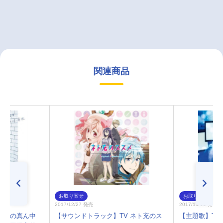
関連商品
お取り寄せ
お取り寄せ
2017/12/27 発売
2017/11/08 発売
屋上の真ん中
【サウンドトラック】TV ネト充のス
【主題歌】TV