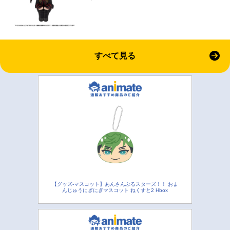
すべて見る
【グッズ-マスコット】あんさんぶるスターズ！！ おま
んじゅうにぎにぎマスコット ねくすと2 Hbox