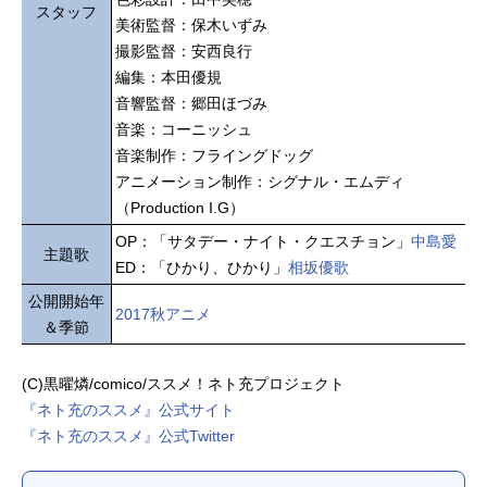
スタッフ
美術監督：保木いずみ
撮影監督：安西良行
編集：本田優規
音響監督：郷田ほづみ
音楽：コーニッシュ
音楽制作：フライングドッグ
アニメーション制作：シグナル・エムディ
（Production I.G）
OP：「サタデー・ナイト・クエスチョン」
中島愛
主題歌
ED：「ひかり、ひかり」
相坂優歌
公開開始年
2017秋アニメ
＆季節
(C)黒曜燐/comico/ススメ！ネト充プロジェクト
『ネト充のススメ』公式サイト
『ネト充のススメ』公式Twitter