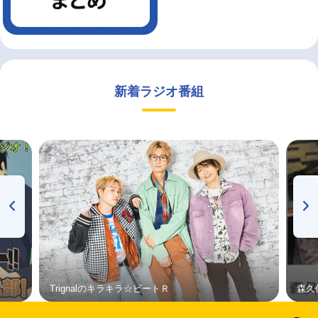
新着ラジオ番組
Trignalのキラキラ☆ビートＲ
森久