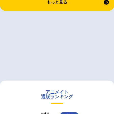
もっと見る
アニメイト
通販ランキング