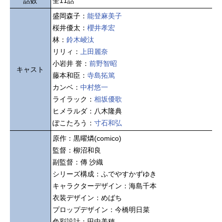
話数
全11話
盛岡森子：
能登麻美子
桜井優太：
櫻井孝宏
林：
鈴木崚汰
リリィ：
上田麗奈
小岩井 誉：
前野智昭
キャスト
藤本和臣：
寺島拓篤
カンベ：
中村悠一
ライラック：
相坂優歌
ヒメラルダ：八木隆典
ぽこたろう：
寸石和弘
原作：黒曜燐(comico)
監督：柳沼和良
副監督：傳 沙織
シリーズ構成：ふでやすかずゆき
キャラクターデザイン：海島千本
衣装デザイン：めばち
プロップデザイン：今橋明日菜
色彩設計：田中美穂