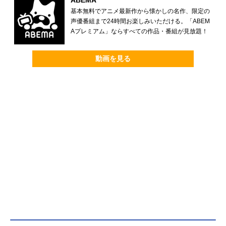
基本無料でアニメ最新作から懐かしの名作、限定の
声優番組まで24時間お楽しみいただける。「ABEM
Aプレミアム」ならすべての作品・番組が見放題！
動画を見る