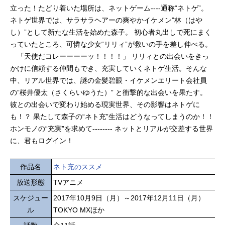
立った！たどり着いた場所は、ネットゲーム----通称“ネトゲ”。
ネトゲ世界では、サラサラヘアーの爽やかイケメン”林（はや
し）”として新たな生活を始めた森子。 初心者丸出しで死にまく
っていたところ、可憐な少女“リリィ”が救いの手を差し伸べる。
「天使だコレーーーーッ！！！！」 リリィとの出会いをきっ
かけに信頼する仲間もでき、充実していくネトゲ生活。そんな
中、リアル世界では、謎の金髪碧眼・イケメンエリート会社員
の”桜井優太（さくらいゆうた）” と衝撃的な出会いを果たす。
彼との出会いで変わり始める現実世界、その影響はネトゲに
も！？ 果たして森子の“ネト充”生活はどうなってしまうのか！！
ホンモノの“充実”を求めて-------- ネットとリアルが交差する世界
に、君もログイン！
作品名
ネト充のススメ
放送形態
TVアニメ
スケジュー
2017年10月9日（月）～2017年12月11日（月）
ル
TOKYO MXほか