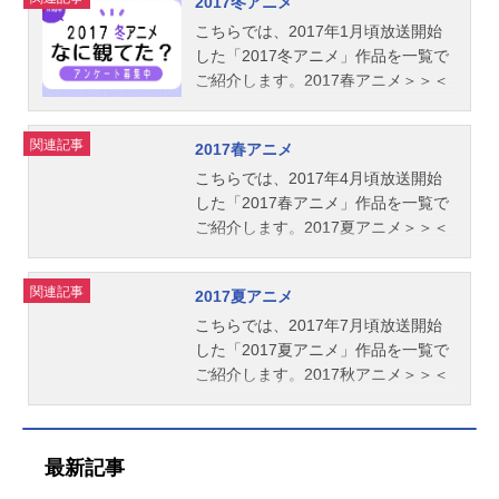
2017冬アニメ
こちらでは、2017年1月頃放送開始
した「2017冬アニメ」作品を一覧で
ご紹介します。2017春アニメ＞＞＜
＜2016秋アニメ
関連記事
2017春アニメ
こちらでは、2017年4月頃放送開始
した「2017春アニメ」作品を一覧で
ご紹介します。2017夏アニメ＞＞＜
＜2017冬アニメ
関連記事
2017夏アニメ
こちらでは、2017年7月頃放送開始
した「2017夏アニメ」作品を一覧で
ご紹介します。2017秋アニメ＞＞＜
＜2017春アニメ
最新記事