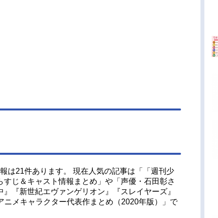
情報は21件あります。 現在人気の記事は「「週刊少
らすじ＆キャスト情報まとめ」や「声優・石田彰さ
中』『新世紀エヴァンゲリオン』『スレイヤーズ』
 アニメキャラクター代表作まとめ（2020年版）」で