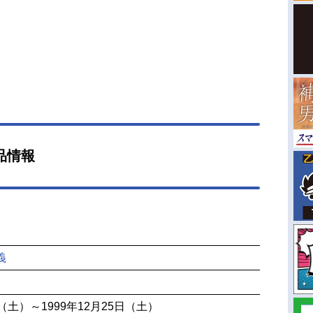
品情報
義
日（土）～1999年12月25日（土）