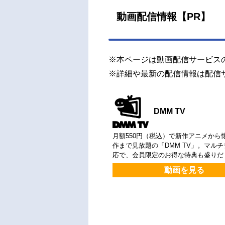
動画配信情報【PR】
※本ページは動画配信サービス
※詳細や最新の配信情報は配信
DMM TV
月額550円（税込）で新作アニメから
作まで見放題の「DMM TV」。マル
応で、会員限定のお得な特典も盛りだ
動画を見る