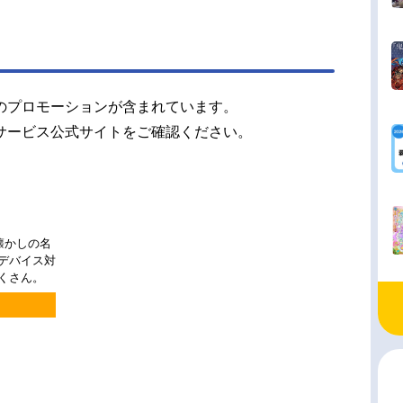
のプロモーションが含まれています。
サービス公式サイトをご確認ください。
懐かしの名
チデバイス対
くさん。