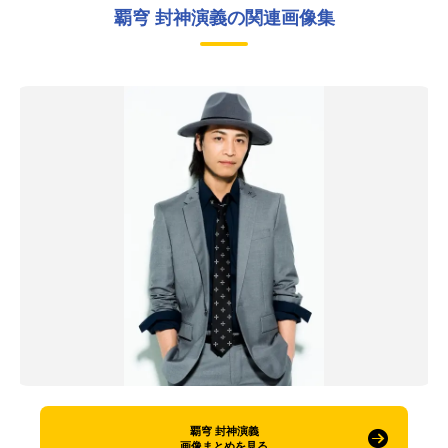
覇穹 封神演義の関連画像集
覇穹 封神演義
画像まとめを見る