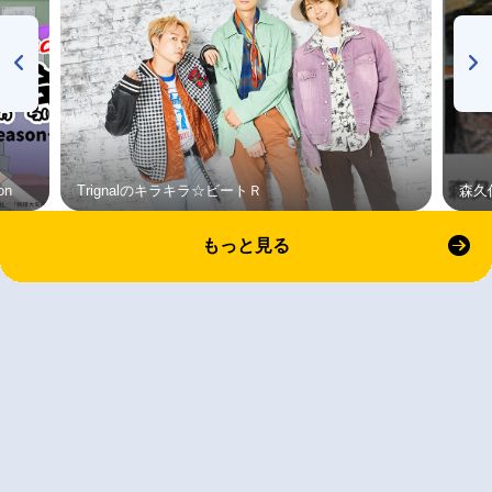
on
Trignalのキラキラ☆ビートＲ
森久
もっと見る