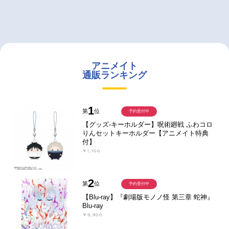
アニメイト
通販ランキング
1
第
位
予約受付中
【グッズ-キーホルダー】呪術廻戦 ふわコロ
りんセットキーホルダー【アニメイト特典
付】
￥1,100
2
第
位
予約受付中
【Blu-ray】『劇場版モノノ怪 第三章 蛇神』
Blu-ray
￥9,900