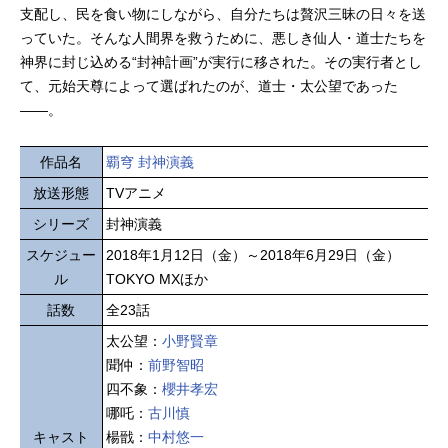
支配し、民を食い物にしながら、自分たちは贅沢三昧の日々を送
っていた。そんな人間界を救うために、悪しき仙人・道士たちを
神界に封じ込める“封神計画”が実行に移された。その実行者とし
て、元始天尊によって選ばれたのが、道士・太公望であった
――。
作品名
覇穹 封神演義
放送形態
TVアニメ
シリーズ
封神演義
スケジュー
2018年1月12日（金）～2018年6月29日（金）
ル
TOKYO MXほか
話数
全23話
太公望：
小野賢章
聞仲：
前野智昭
四不象：
櫻井孝宏
哪吒：
古川慎
キャスト
楊戩：
中村悠一