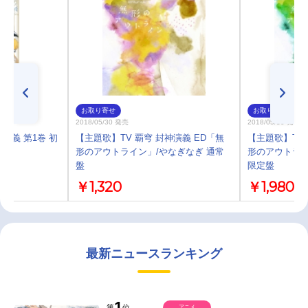
お取り寄せ
お取り寄せ
2018/05/30 発売
2018/05/30 発売
封神演義 第1巻 初
【主題歌】TV 覇穹 封神演義 ED「無
【主題歌】TV 
形のアウトライン」/やなぎなぎ 通常
形のアウトライ
盤
限定盤
￥1,320
￥1,980
最新ニュースランキング
1
第
位
アニメ