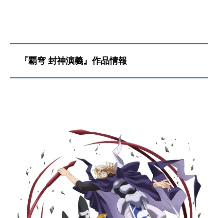
『覇穹 封神演義』作品情報