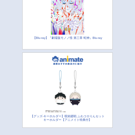
【Blu-ray】『劇場版モノノ怪 第三章 蛇神』Blu-ray
【グッズ-キーホルダー】呪術廻戦 ふわコロりんセット
キーホルダー【アニメイト特典付】