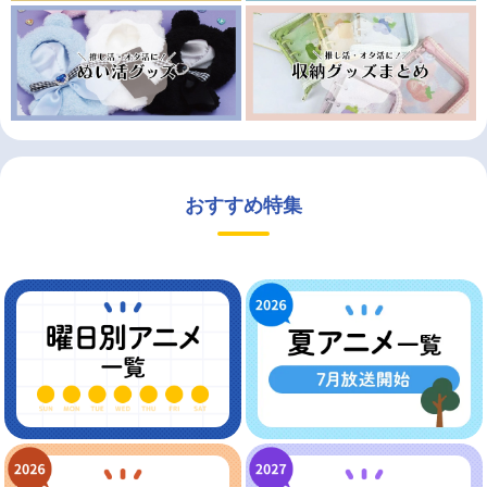
おすすめ特集