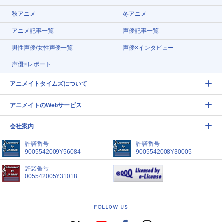
秋アニメ
冬アニメ
アニメ記事一覧
声優記事一覧
男性声優/女性声優一覧
声優×インタビュー
声優×レポート
アニメイトタイムズについて
アニメイトのWebサービス
会社案内
許諾番号
許諾番号
9005542009Y56084
9005542008Y30005
許諾番号
005542005Y31018
FOLLOW US