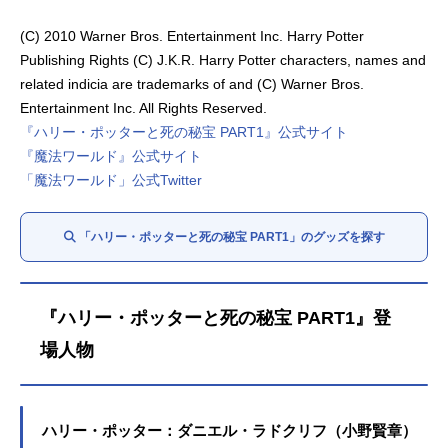
(C) 2010 Warner Bros. Entertainment Inc. Harry Potter
Publishing Rights (C) J.K.R. Harry Potter characters, names and
related indicia are trademarks of and (C) Warner Bros.
Entertainment Inc. All Rights Reserved.
『ハリー・ポッターと死の秘宝 PART1』公式サイト
『魔法ワールド』公式サイト
「魔法ワールド」公式Twitter
「ハリー・ポッターと死の秘宝 PART1」のグッズを探す
『ハリー・ポッターと死の秘宝 PART1』登
場人物
ハリー・ポッター：ダニエル・ラドクリフ（小野賢章）