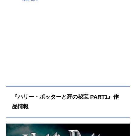
『ハリー・ポッターと死の秘宝 PART1』作
品情報