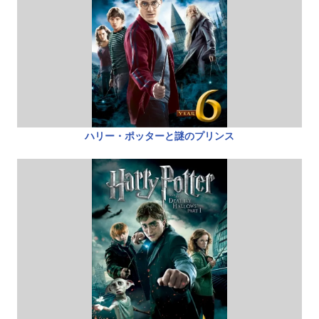
ハリー・ポッターと謎のプリンス