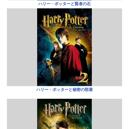
ハリー・ポッターと賢者の石
ハリー・ポッターと秘密の部屋