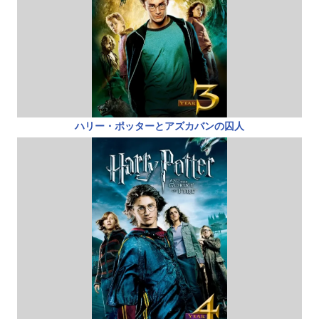
ハリー・ポッターとアズカバンの囚人