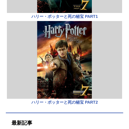
ハリー・ポッターと死の秘宝 PART1
ハリー・ポッターと死の秘宝 PART2
最新記事