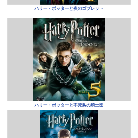
ハリー・ポッターと炎のゴブレット
ハリー・ポッターと不死鳥の騎士団