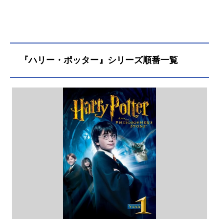
『ハリー・ポッター』シリーズ順番一覧