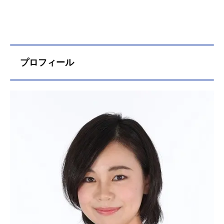
プロフィール