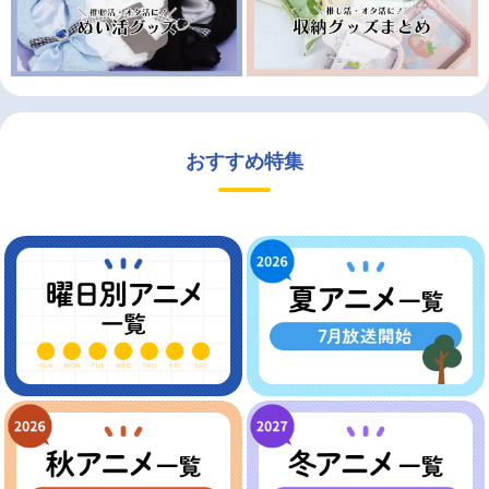
おすすめ特集