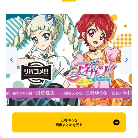
三村ゆうな
画像まとめを見る