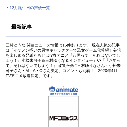
・
12月誕生日の声優一覧
最新記事
三村ゆうな 関連ニュース情報は15件あります。 現在人気の記事
は「イケメン揃いの男性キャラクターで乙女ゲーム化希望！妄想
を楽しめる兄弟たちとは!?春アニメ『八男って、それはないでし
ょう！』小松未可子＆三村ゆうな＆インタビュー」や「『八男っ
て、それはないでしょう！』追加声優に三村ゆうなさん・小松未
可子さん・M・A・Oさん決定、コメントも到着！ 2020年4月
TVアニメ放送決定」です。