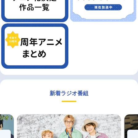
新着ラジオ番組