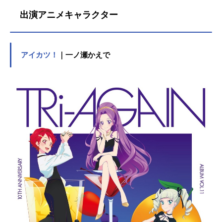
出演アニメキャラクター
アイカツ！
｜一ノ瀬かえで