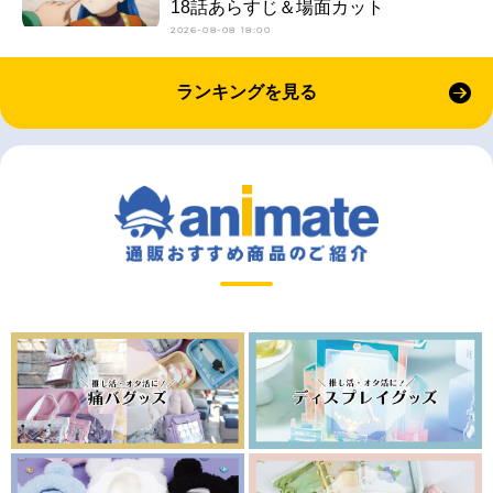
18話あらすじ＆場面カット
2026-08-08 18:00
ランキングを見る