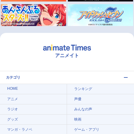
アニメイト
カテゴリ
HOME
ランキング
アニメ
声優
ラジオ
みんなの声
グッズ
映画
マンガ・ラノベ
ゲーム・アプリ