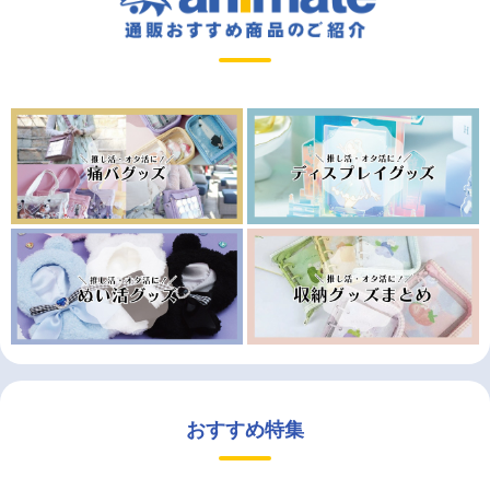
おすすめ特集