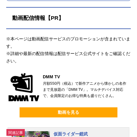
動画配信情報【PR】
※本ページは動画配信サービスのプロモーションが含まれていま
す。
※詳細や最新の配信情報は配信サービス公式サイトをご確認くだ
さい。
DMM TV
月額550円（税込）で新作アニメから懐かしの名作
まで見放題の「DMM TV」。マルチデバイス対応
で、会員限定のお得な特典も盛りだくさん。
動画を見る
関連記事
仮面ライダー鎧武