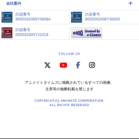
会社案内
許諾番号
許諾番号
9005542009Y56084
9005542008Y30005
許諾番号
005542005Y31018
FOLLOW US
アニメイトタイムズに掲載されているすべての画像、
文章等の無断転載を禁じます
COPYRIGHT(C) ANIMATE CORPORATION.
ALL RIGHTS RESERVED