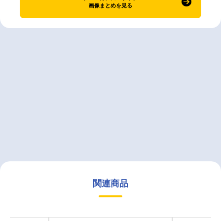
画像まとめを見る
関連商品