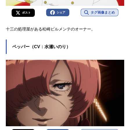
タグ画像まとめ
シェア
ポスト
十三の処理屋がある松崎ビルメンテのオーナー。
ペッパー（CV：水瀬いのり）