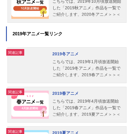
こちらでは、2019年10月頃放送開始
した「2019秋アニメ」作品を一覧で
ご紹介します。2020冬アニメ＞＞＜
＜2019夏アニメ
2019年アニメ一覧リンク
関連記事
2019冬アニメ
こちらでは、2019年1月頃放送開始
した「2019冬アニメ」作品を一覧で
ご紹介します。2019春アニメ＞＞＜
＜2018秋アニメ
関連記事
2019春アニメ
こちらでは、2019年4月頃放送開始
した「2019春アニメ」作品を一覧で
ご紹介します。2019夏アニメ＞＞＜
＜2019冬アニメ
関連記事
2019夏アニメ