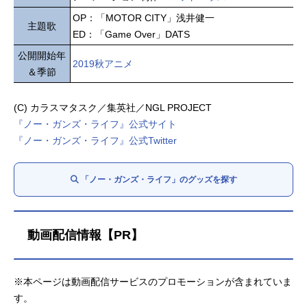
OP：「MOTOR CITY」浅井健一
主題歌
ED：「Game Over」DATS
公開開始年
2019秋アニメ
＆季節
(C) カラスマタスク／集英社／NGL PROJECT
『ノー・ガンズ・ライフ』公式サイト
『ノー・ガンズ・ライフ』公式Twitter
「ノー・ガンズ・ライフ」のグッズを探す
動画配信情報【PR】
※本ページは動画配信サービスのプロモーションが含まれていま
す。