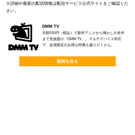
※詳細や最新の配信情報は配信サービス公式サイトをご確認くだ
さい。
DMM TV
月額550円（税込）で新作アニメから懐かしの名作
まで見放題の「DMM TV」。マルチデバイス対応
で、会員限定のお得な特典も盛りだくさん。
動画を見る