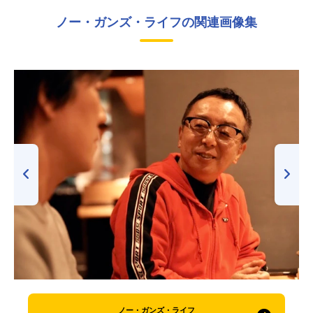
ノー・ガンズ・ライフの関連画像集
ノー・ガンズ・ライフ