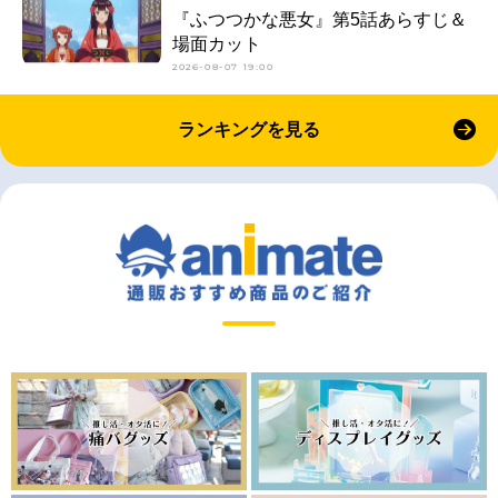
『ふつつかな悪女』第5話あらすじ＆
場面カット
2026-08-07 19:00
ランキングを見る