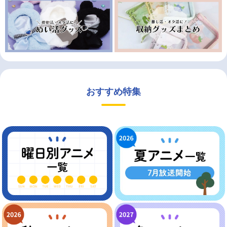
おすすめ特集