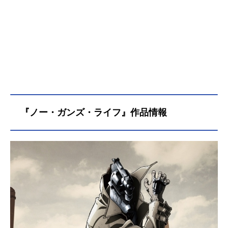
『ノー・ガンズ・ライフ』作品情報