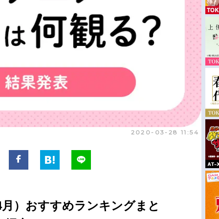
2020-03-28 11:54
期4月）おすすめランキングまと