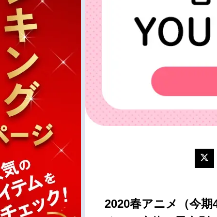
2020春アニメ（今