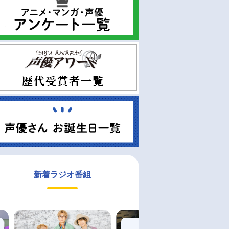
新着ラジオ番組