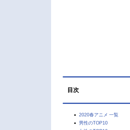
目次
2020春アニメ 一覧
男性のTOP10