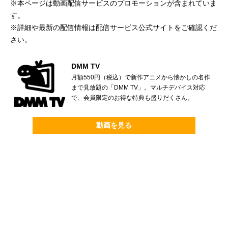
※本ページは動画配信サービスのプロモーションが含まれていま
す。
※詳細や最新の配信情報は配信サービス公式サイトをご確認くだ
さい。
DMM TV
月額550円（税込）で新作アニメから懐かしの名作
まで見放題の「DMM TV」。マルチデバイス対応
で、会員限定のお得な特典も盛りだくさん。
動画を見る