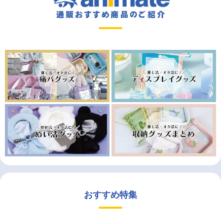
おすすめ特集