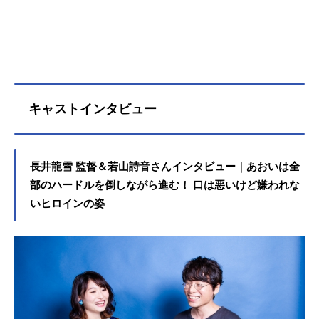
キャストインタビュー
長井龍雪 監督＆若山詩音さんインタビュー｜あおいは全
部のハードルを倒しながら進む！ 口は悪いけど嫌われな
いヒロインの姿