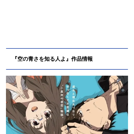
『空の青さを知る人よ』作品情報