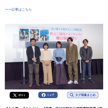
ーー記事はこちら
タグ画像まとめ
シェア
ポスト