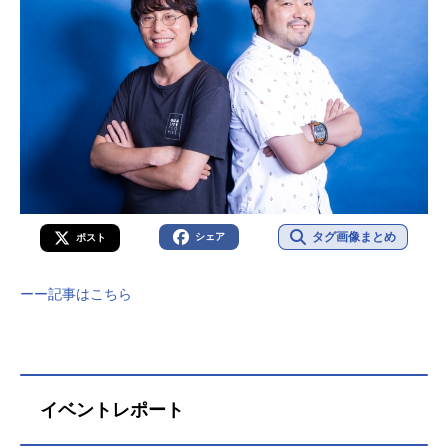
タグ画像まとめ
シェア
ポスト
ーー記事はこちら
イベントレポート