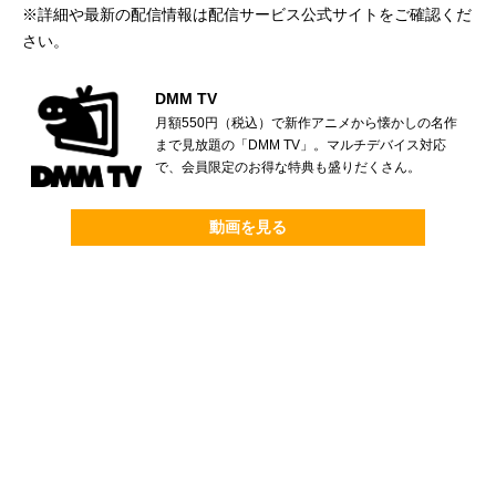
※詳細や最新の配信情報は配信サービス公式サイトをご確認くだ
さい。
DMM TV
月額550円（税込）で新作アニメから懐かしの名作
まで見放題の「DMM TV」。マルチデバイス対応
で、会員限定のお得な特典も盛りだくさん。
動画を見る