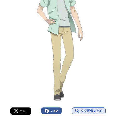
タグ画像まとめ
シェア
ポスト