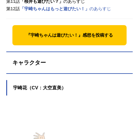
第11話
「桜井も遊びたい？」
のあらすじ
第12話
「宇崎ちゃんはもっと遊びたい！」
のあらすじ
『宇崎ちゃんは遊びたい！』感想を投稿する
キャラクター
宇崎花（CV：大空直美）