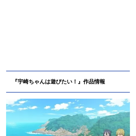
『宇崎ちゃんは遊びたい！』作品情報