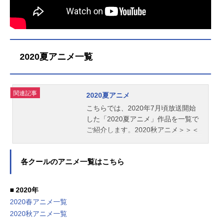
2020夏アニメ一覧
関連記事
2020夏アニメ
こちらでは、2020年7月頃放送開始
した「2020夏アニメ」作品を一覧で
ご紹介します。2020秋アニメ＞＞＜
＜2020春アニメ
各クールのアニメ一覧はこちら
■ 2020年
2020春アニメ一覧
2020秋アニメ一覧