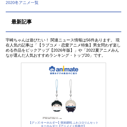
2020冬アニメ一覧
最新記事
宇崎ちゃんは遊びたい！ 関連ニュース情報は56件あります。 現
在人気の記事は「【ラブコメ・恋愛アニメ特集】男女問わず楽し
める作品をピックアップ【2026年版】」や「2022夏アニメみん
なが選んだ人気おすすめランキング・トップ20」です。
【グッズ-キーホルダー】呪術廻戦 ふわコロりんセット
キーホルダー【アニメイト特典付】