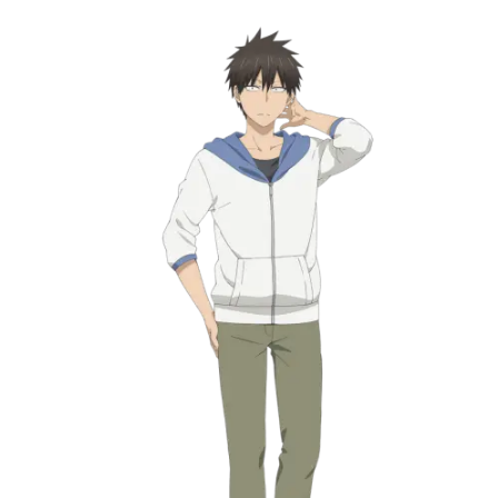
オススメ記事をご紹介！