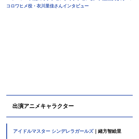
コロワヒメ役・衣川里佳さんインタビュー
出演アニメキャラクター
アイドルマスター シンデレラガールズ
｜緒方智絵里