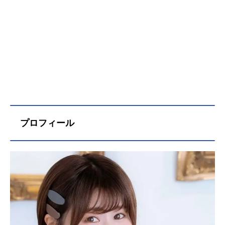
プロフィール