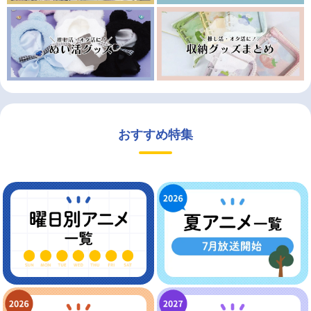
おすすめ特集