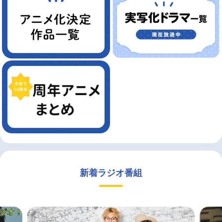
新着ラジオ番組