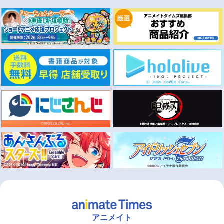
アニメイト