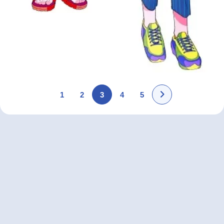
1
2
3
4
5