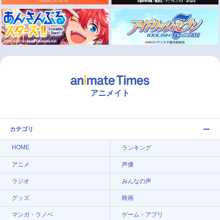
アニメイト
カテゴリ
HOME
ランキング
アニメ
声優
ラジオ
みんなの声
グッズ
映画
マンガ・ラノベ
ゲーム・アプリ