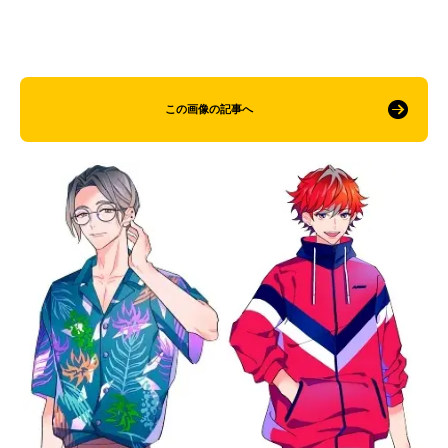
この画像の記事へ