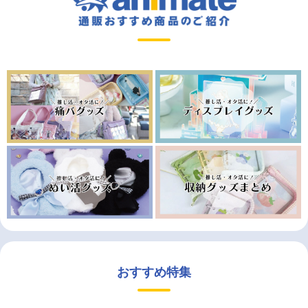
おすすめ特集