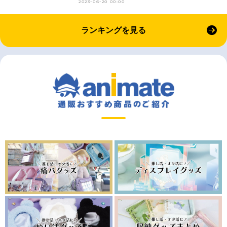
2023-06-20 00:00
ランキングを見る