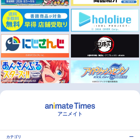
アニメイト
カテゴリ