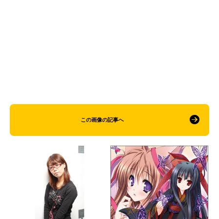
この画像の記事へ