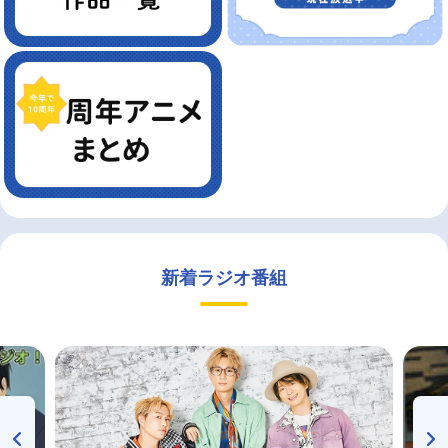
新着ラジオ番組