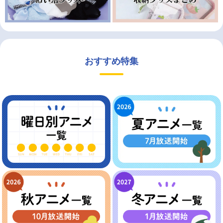
おすすめ特集