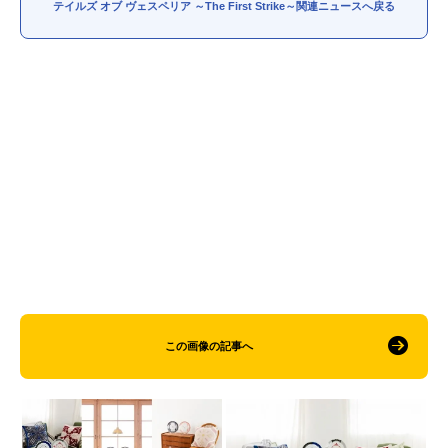
テイルズ オブ ヴェスペリア ～The First Strike～関連ニュースへ戻る
この画像の記事へ