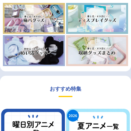
おすすめ特集