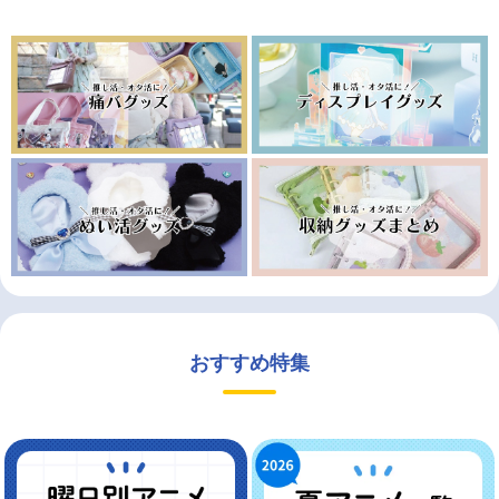
おすすめ特集