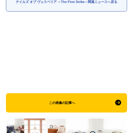
テイルズ オブ ヴェスペリア ～The First Strike～関連ニュースへ戻る
この画像の記事へ