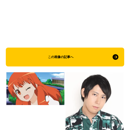
この画像の記事へ