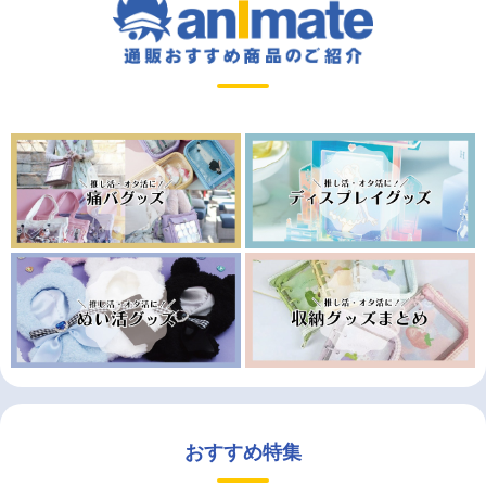
おすすめ特集