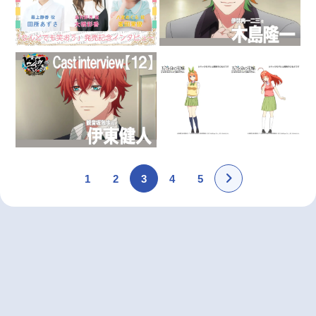
1
2
3
4
5