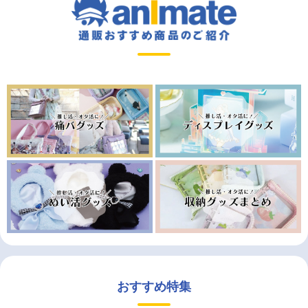
おすすめ特集