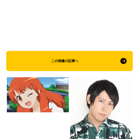
この画像の記事へ