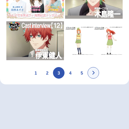
1
2
3
4
5