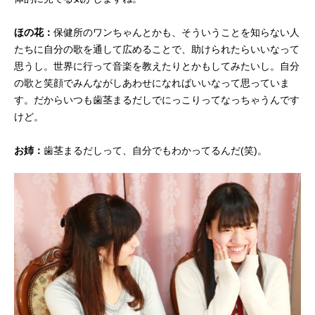
ほの花：
保健所のワンちゃんとかも、そういうことを知らない人
たちに自分の歌を通して広めることで、助けられたらいいなって
思うし。世界に行って音楽を教えたりとかもしてみたいし。自分
の歌と笑顔でみんながしあわせになればいいなって思っていま
す。だからいつも歯茎まるだしでにっこりってなっちゃうんです
けど。
お姉：
歯茎まるだしって、自分でもわかってるんだ(笑)。