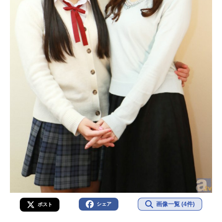
画像一覧 (4件)
シェア
ポスト