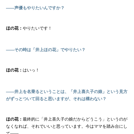
――声優もやりたいんですか？
ほの花：
やりたいです！
――その時は「井上ほの花」でやりたい？
ほの花：
はいっ！
――井上を名乗るということは、「井上喜久子の娘」という見方
がずっとついて回ると思いますが、それは構わない？
ほの花：
最終的に「井上喜久子の娘だからどうこう」というのが
なくなれば、それでいいと思っています。今はママを踏み台にし
て――