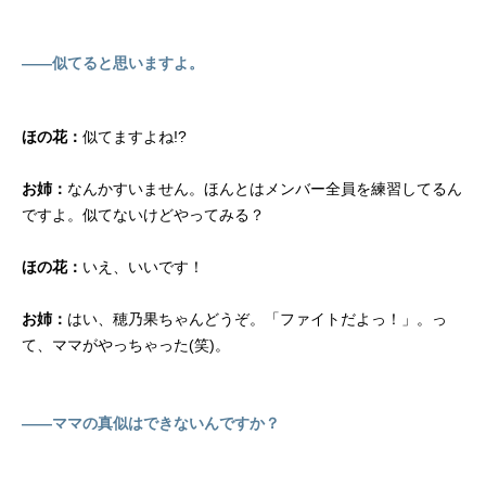
――似てると思いますよ。
ほの花：
似てますよね!?
お姉：
なんかすいません。ほんとはメンバー全員を練習してるん
ですよ。似てないけどやってみる？
ほの花：
いえ、いいです！
お姉：
はい、穂乃果ちゃんどうぞ。「ファイトだよっ！」。っ
て、ママがやっちゃった(笑)。
――ママの真似はできないんですか？