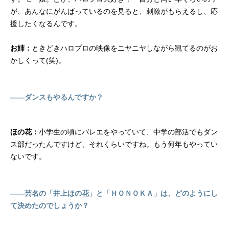
が、あんなにがんばっているのを見ると、刺激がもらえるし、応
援したくなるんです。
お姉：
ときどきハロプロの映像をニヤニヤしながら観てるのがお
かしくって(笑)。
――ダンスもやるんですか？
ほの花：
小学生の頃にバレエをやっていて、中学の部活でもダン
ス部だったんですけど、それくらいですね。もう何年もやってい
ないです。
――芸名の「井上ほの花」と「ＨＯＮＯＫＡ」は、どのようにし
て決めたのでしょうか？