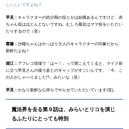
しいしいですよね？
早見：
キャラクターの幼少期の役とかは結構あるんですけど、赤
ちゃん役はほとんどないですね。むしろ最近はママ役をいただい
たりするので（笑）
齋藤：
沙織ちゃんはやっぱり大人のキャラクターの印象だから、
新鮮だよね！
堀江：
アフレコ現場で「はー！」って聞こえてくると、マイク前
に立つ早見さんの後ろ姿とのギャップがすごいんです。「今、こ
の人がしゃべりました!?」みたいな（笑）
早見：
かなり新鮮な心持ちでやらせていただいています(笑)。
魔法界を去る第９話は、みらいとリコを演じ
るふたりにとっても特別