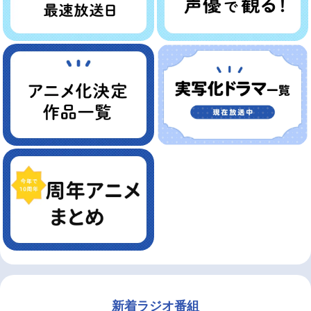
新着ラジオ番組