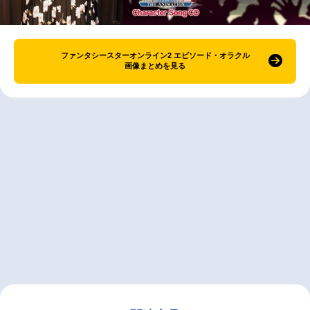
ファンタシースターオンライン2 エピソード・オラクル
画像まとめを見る