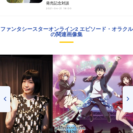
発売記念対談
2021-04-21 18:00
ファンタシースターオンライン2 エピソード・オラクル
の関連画像集