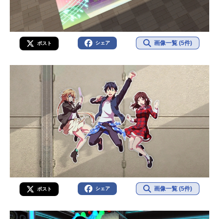
画像一覧 (5件)
シェア
ポスト
画像一覧 (5件)
シェア
ポスト