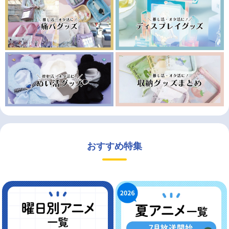
おすすめ特集