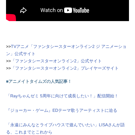
>>
TVアニメ「ファンタシースターオンライン2 ジ アニメーショ
ン」公式サイト
>>
「ファンタシースターオンライン2」公式サイト
>>
「ファンタシースターオンライン2」プレイヤーズサイト
■アニメイトタイムズの人気記事！
「Rayちゃんゼミ 5周年に向けて成長したい！」配信開始！
『ジョーカー・ゲーム』EDテーマ歌うアーティストに迫る
「永遠にみんなとライブハウスで遊んでいたい」LISAさんが語
る、これまでとこれから