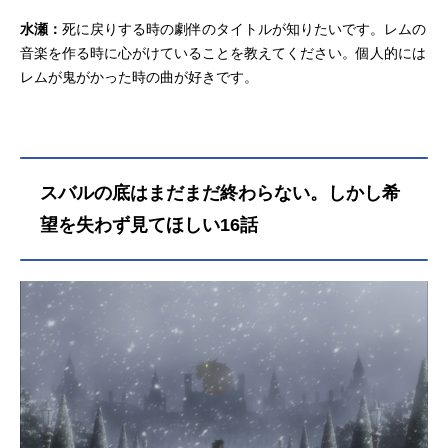
水瀬：
死に戻りする時の劇伴のタイトルが知りたいです。レムの
音楽を作る時に心がけていることを教えてください。個人的には
レムが鬼がかった時の曲が好きです。
スバルの底はまだまだ終わらない。しかし希
望を失わず見てほしい16話