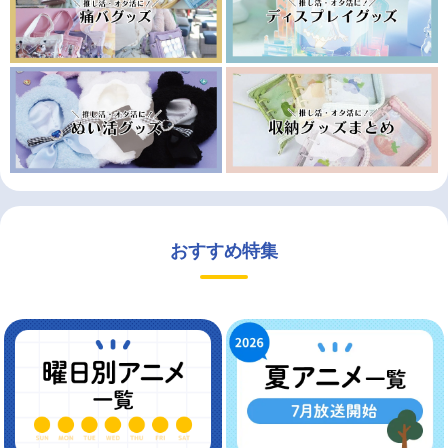
おすすめ特集