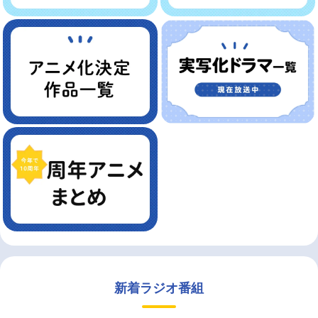
新着ラジオ番組