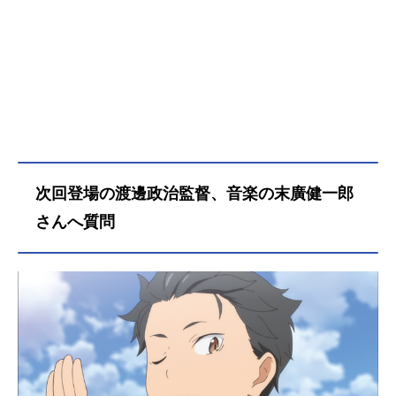
次回登場の渡邊政治監督、音楽の末廣健一郎
さんへ質問