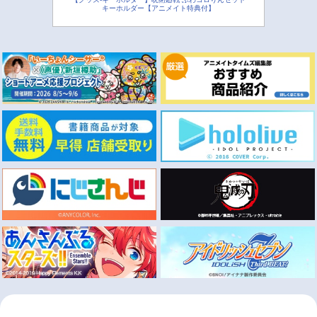
キーホルダー【アニメイト特典付】