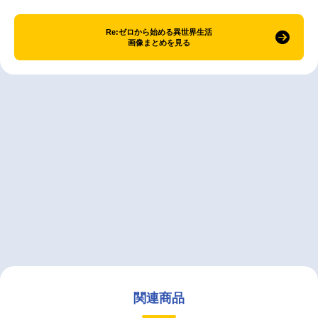
Re:ゼロから始める異世界生活
画像まとめを見る
関連商品