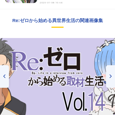
2020-01-08 10:46
Re:ゼロから始める異世界生活の関連画像集