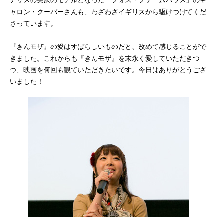
ャロン・クーパーさんも、わざわざイギリスから駆けつけてくだ
さっています。
『きんモザ』の愛はすばらしいものだと、改めて感じることがで
きました。これからも『きんモザ』を末永く愛していただきつ
つ、映画を何回も観ていただきたいです。今日はありがとうござ
いました！