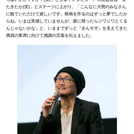
たきたか(笑)」とステージに上がり、「こんなに大勢のみなさん
に観ていただけて嬉しいです。映画を作るのはずっと夢でしたか
らね。いまは実感していませんが、家に帰ったらジワジワとくる
んじゃないかな」と、いままでずっと『きんモザ』を支えてきた
満員の客席に向けて感謝の言葉を伝えました。