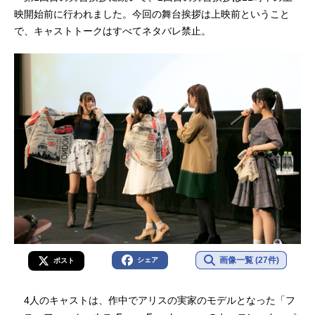
映開始前に行われました。今回の舞台挨拶は上映前ということ
で、キャストトークはすべてネタバレ禁止。
画像一覧 (27件)
シェア
ポスト
4人のキャストは、作中でアリスの実家のモデルとなった「フ