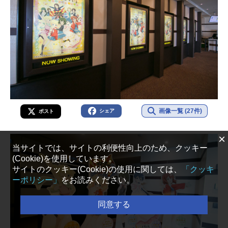
画像一覧 (27件)
シェア
ポスト
×
当サイトでは、サイトの利便性向上のため、クッキー
(Cookie)を使用しています。
サイトのクッキー(Cookie)の使用に関しては、
「クッキ
ーポリシー」
をお読みください。
同意する