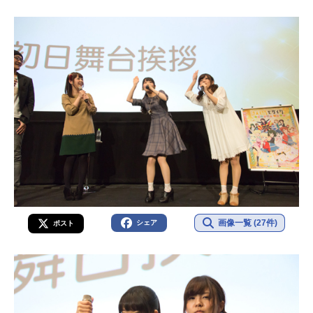
画像一覧 (27件)
シェア
ポスト