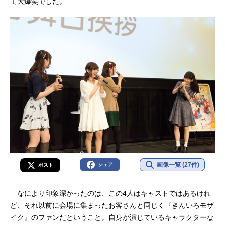
て大爆笑でした。
画像一覧 (27件)
シェア
ポスト
なにより印象深かったのは、この4人はキャストではあるけれ
ど、それ以前に会場に集まったお客さんと同じく『きんいろモザ
イク』のファンだということ。自身が演じているキャラクターな