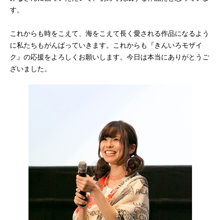
す。
これからも時をこえて、海をこえて長く愛される作品になるよう
に私たちもがんばっていきます。これからも『きんいろモザイ
ク』の応援をよろしくお願いします。今日は本当にありがとうご
ざいました。