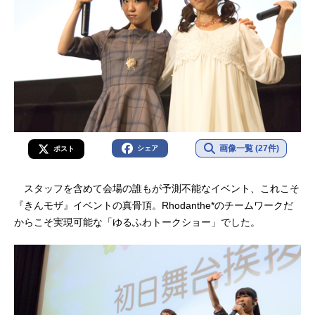
画像一覧 (27件)
シェア
ポスト
スタッフを含めて会場の誰もが予測不能なイベント、これこそ
『きんモザ』イベントの真骨頂。Rhodanthe*のチームワークだ
からこそ実現可能な「ゆるふわトークショー」でした。