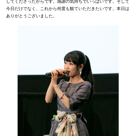
してくださったからです。感謝の気持ちでいっぱいです。そして
今日だけでなく、これから何度も観ていただきたいです。本日は
ありがとうございました。