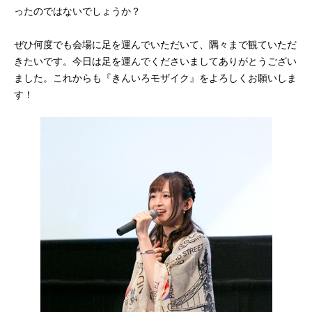
ったのではないでしょうか？
ぜひ何度でも会場に足を運んでいただいて、隅々まで観ていただ
きたいです。今日は足を運んでくださいましてありがとうござい
ました。これからも『きんいろモザイク』をよろしくお願いしま
す！