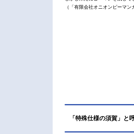
（「有限会社オニオンピーマン
「特殊仕様の須賀」と