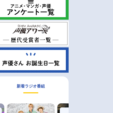
新着ラジオ番組