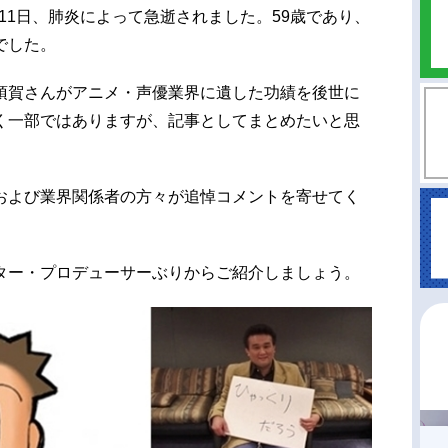
月11日、肺炎によって急逝されました。59歳であり、
でした。
須賀さんがアニメ・声優業界に遺した功績を後世に
く一部ではありますが、記事としてまとめたいと思
および業界関係者の方々が追悼コメントを寄せてく
ター・プロデューサーぶりからご紹介しましょう。