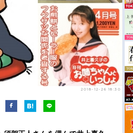
2018-12-26 18:30