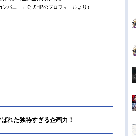
カンパニー」公式HPのプロフィールより）
呼ばれた独特すぎる企画力！