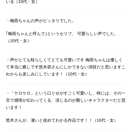
いる（10代・女）
・梅雨ちゃんの声がピッタリでした。
｢梅雨ちゃんと呼んで｣というセリフ、 可愛らしい声でした。
（10代・女）
・声がとても蛙らしくてとても可愛いです 梅雨ちゃんは優しく
て本当に癒しです悠木碧さんにしかできない演技だと思いますこ
れからも楽しみにしています！（10代・女）
・「ケロケロ」という口ぐせがすごく可愛いし、時には、その一
言で感情が伝わってくる、演じるのが難しいキャラクターだと思
います！
悠木さんが、凄いと改めてわかる作品です！！（10代・女）