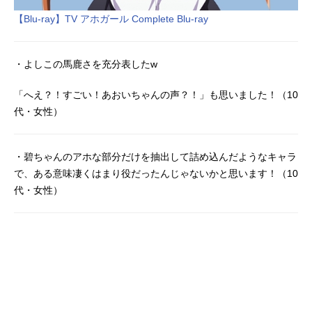
【Blu-ray】TV アホガール Complete Blu-ray
・よしこの馬鹿さを充分表したw
「へえ？！すごい！あおいちゃんの声？！」も思いました！（10
代・女性）
・碧ちゃんのアホな部分だけを抽出して詰め込んだようなキャラ
で、ある意味凄くはまり役だったんじゃないかと思います！（10
代・女性）