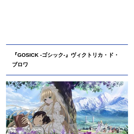
『GOSICK -ゴシック-』ヴィクトリカ・ド・
ブロワ