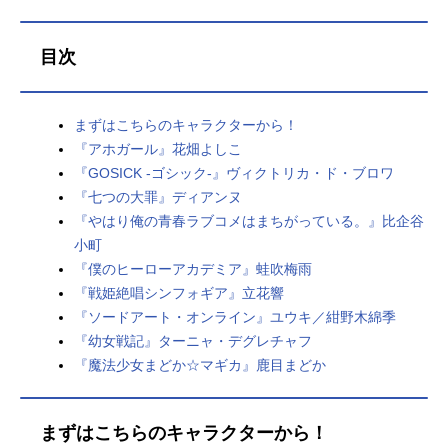
目次
まずはこちらのキャラクターから！
『アホガール』花畑よしこ
『GOSICK -ゴシック-』ヴィクトリカ・ド・ブロワ
『七つの大罪』ディアンヌ
『やはり俺の青春ラブコメはまちがっている。』比企谷
小町
『僕のヒーローアカデミア』蛙吹梅雨
『戦姫絶唱シンフォギア』立花響
『ソードアート・オンライン』ユウキ／紺野木綿季
『幼女戦記』ターニャ・デグレチャフ
『魔法少女まどか☆マギカ』鹿目まどか
まずはこちらのキャラクターから！