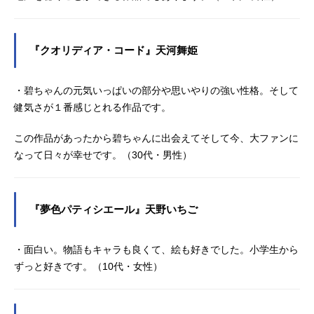
『クオリディア・コード』天河舞姫
・碧ちゃんの元気いっぱいの部分や思いやりの強い性格。そして
健気さが１番感じとれる作品です。
この作品があったから碧ちゃんに出会えてそして今、大ファンに
なって日々が幸せです。（30代・男性）
『夢色パティシエール』天野いちご
・面白い。物語もキャラも良くて、絵も好きでした。小学生から
ずっと好きです。（10代・女性）