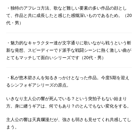
・独特のアフレコ方法、歌など難しい要素の多い作品の顔とし
て、作品と共に成長したと感じた感慨深いものであるため。（20
代・男）
・魅力的なキャラクター達が文字通りに歌いながら戦うという斬
新な発想、スピーディーでド派手な戦闘シーンに熱く激しい曲が
とてもマッチして面白いシリーズです（20代・男）
・私が悠木碧さんを知るきっかけとなった作品。今度5期を迎え
るシンフォギアシリーズの原点。
いきなり主人公の響が死んでいる？という突拍子もない始まり
方。身に纏うギアは、何でもあり？のとんでもない変化をする。
主人公の響は天真爛漫だが、強さも弱さも見せてくれ共感してし
まう。