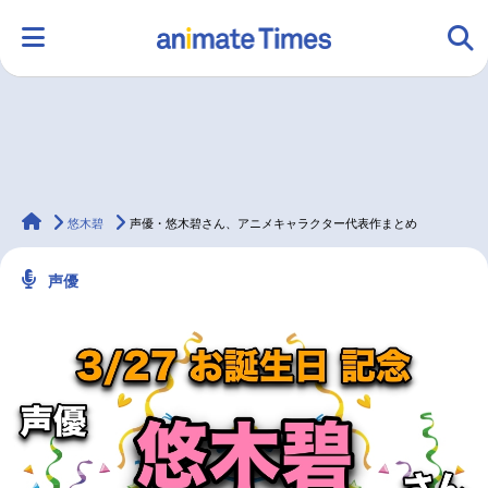
HOME
ランキング
アニメ
声優
animateTimes
ラジオ
みんなの声
グッズ
映画
悠木碧
声優・悠木碧さん、アニメキャラクター代表作まとめ
声優
マンガ・ラノベ
ゲーム・アプリ
音楽
コスプレ
2.5次元
配信・Vtuber
トレンド
無料マンガ
最新記事一覧
アニメ記事一覧
声優記事一覧