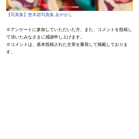
【写真集】悠木碧写真集 あやかし
※アンケートに参加していただいた方、また、コメントを投稿し
て頂いたみなさまに感謝申し上げます。
※コメントは、基本投稿された文章を重視して掲載しておりま
す。