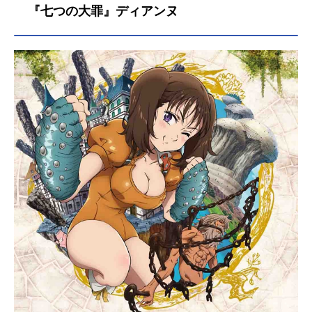
『七つの大罪』ディアンヌ