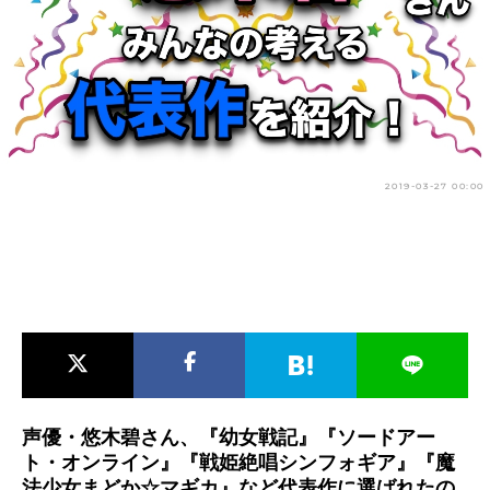
アニメ映画一覧
実写化映画一覧
今期アニメ曜日別一覧
春アニメ
夏アニメ
秋アニメ
冬アニメ
2019-03-27 00:00
男性声優/女性声優一覧
FOLLOW US
声優・悠木碧さん、『幼女戦記』『ソードアー
ト・オンライン』『戦姫絶唱シンフォギア』『魔
法少女まどか☆マギカ』など代表作に選ばれたの