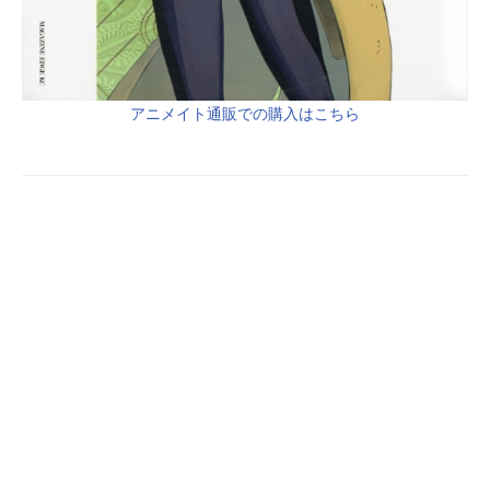
アニメイト通販での購入はこちら