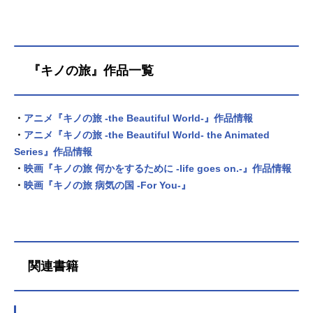
『キノの旅』作品一覧
・
アニメ『キノの旅 -the Beautiful World-』作品情報
・
アニメ『キノの旅 -the Beautiful World- the Animated
Series』作品情報
・
映画『キノの旅 何かをするために -life goes on.-』作品情報
・
映画『キノの旅 病気の国 -For You-』
関連書籍