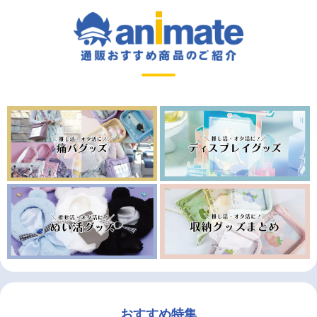
おすすめ特集