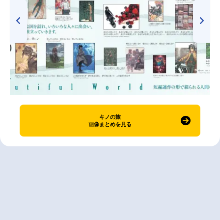
キノの旅
画像まとめを見る