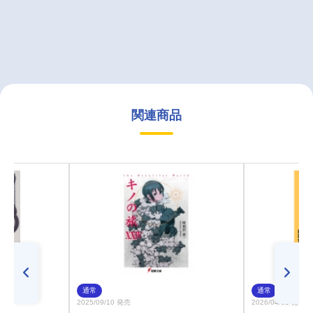
関連商品
通常
通常
2025/09/10 発売
2026/04/03 発売