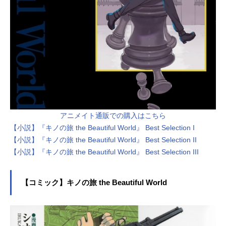
アニメイト通販での購入はこちら
【小説】『キノの旅 the Beautiful World』 Best Selection I
【小説】『キノの旅 the Beautiful World』 Best Selection II
【小説】『キノの旅 the Beautiful World』 Best Selection III
【コミック】キノの旅 the Beautiful World