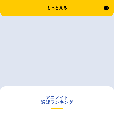
もっと見る
アニメイト
通販ランキング