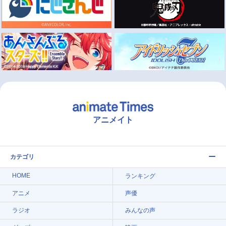
アニメイト
カテゴリ
HOME
ランキング
アニメ
声優
ラジオ
みんなの声