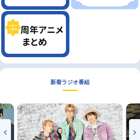
新着ラジオ番組