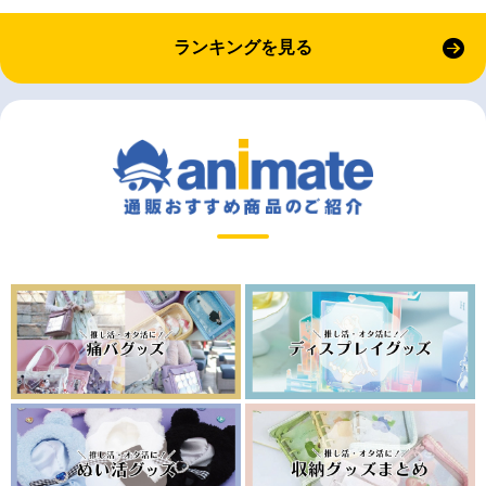
ランキングを見る