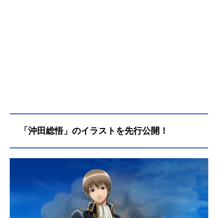
「沖田総悟」のイラストを先行公開！