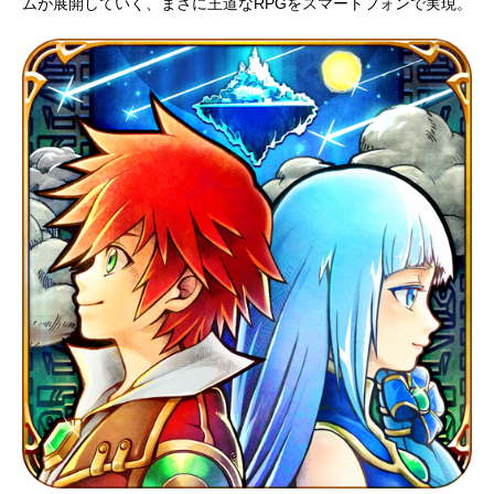
ムが展開していく、まさに王道なRPGをスマートフォンで実現。