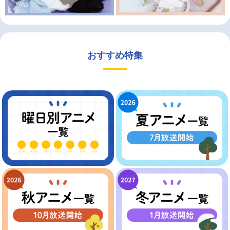
おすすめ特集