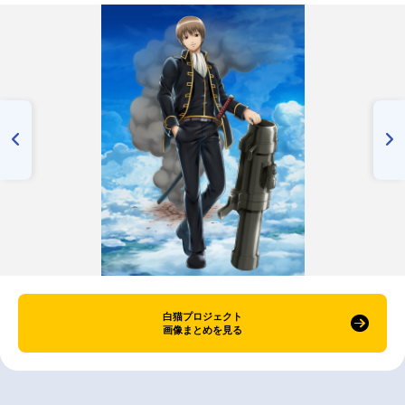
白猫プロジェクト
画像まとめを見る