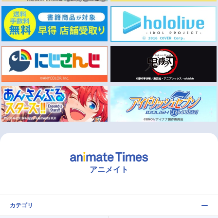
アニメイト
カテゴリ