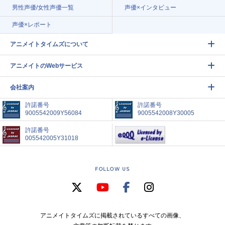
男性声優/女性声優一覧
声優×インタビュー
声優×レポート
アニメイトタイムズについて
アニメイトのWebサービス
会社案内
許諾番号
許諾番号
9005542009Y56084
9005542008Y30005
許諾番号
005542005Y31018
FOLLOW US
アニメイトタイムズに掲載されているすべての画像、