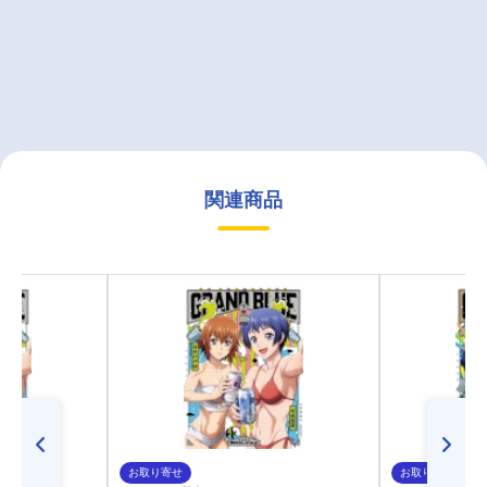
関連商品
お取り寄せ
お取り寄せ