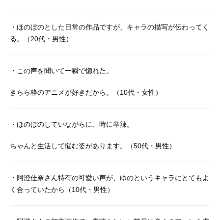
・ほのぼのとした日常の作品ですが、キャラの描写が伝わってく
る。（20代・男性）
・この声を聞いて一瞬で惚れた。
きらら枠のアニメが好きだから。（10代・女性）
・ほのぼのしていながらに、時に辛辣。
ちゃんと生活して悩む姿があります。（50代・男性）
・阿澄佳奈さん特有の可愛い声が、ゆのというキャラにとてもよ
く合っていたから（10代・男性）