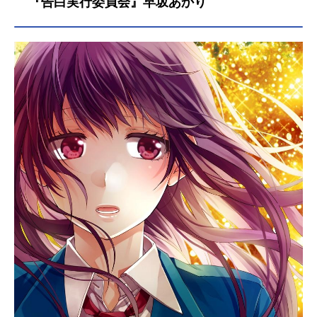
『告白実行委員会』早坂あかり