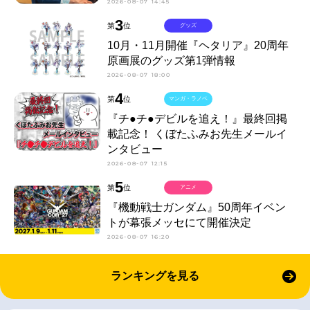
2026-08-07 14:45
3
第
位
グッズ
10月・11月開催『ヘタリア』20周年
原画展のグッズ第1弾情報
2026-08-07 18:00
4
第
位
マンガ・ラノベ
『チ●チ●デビルを追え！』最終回掲
載記念！ くぼたふみお先生メールイ
ンタビュー
2026-08-07 12:15
5
第
位
アニメ
『機動戦士ガンダム』50周年イベン
トが幕張メッセにて開催決定
2026-08-07 16:20
ランキングを見る