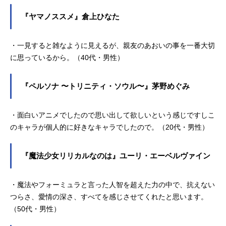
『ヤマノススメ』倉上ひなた
・一見すると雑なように見えるが、親友のあおいの事を一番大切
に思っているから。（40代・男性）
『ペルソナ 〜トリニティ・ソウル〜』茅野めぐみ
・面白いアニメでしたので思い出して欲しいという感じですしこ
のキャラが個人的に好きなキャラでしたので。（20代・男性）
『魔法少女リリカルなのは』ユーリ・エーベルヴァイン
・魔法やフォーミュラと言った人智を超えた力の中で、抗えない
つらさ、愛情の深さ、すべてを感じさせてくれたと思います。
（50代・男性）