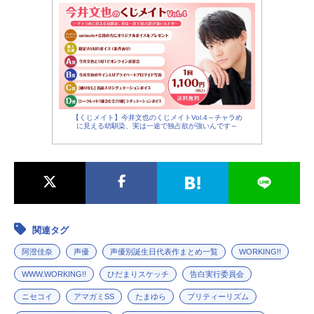
【くじメイト】今井文也のくじメイトVol.4～チャラめ
に見える幼馴染、実は一途で独占欲が強いんです～
関連タグ
阿澄佳奈
声優
声優別誕生日代表作まとめ一覧
WORKING!!
WWW.WORKING!!
ひだまりスケッチ
告白実行委員会
ニセコイ
アマガミSS
たまゆら
プリティーリズム