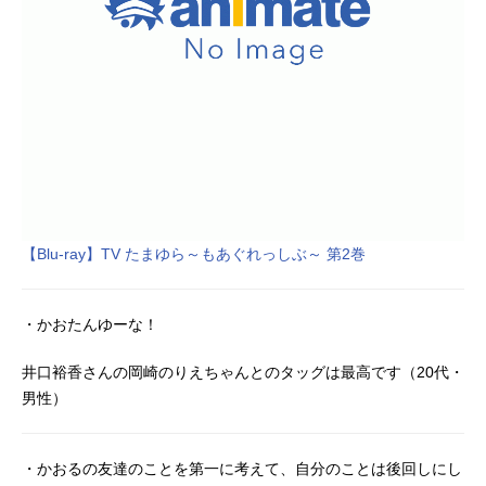
【Blu-ray】TV たまゆら～もあぐれっしぶ～ 第2巻
・かおたんゆーな！
井口裕香さんの岡崎のりえちゃんとのタッグは最高です（20代・
男性）
・かおるの友達のことを第一に考えて、自分のことは後回しにし