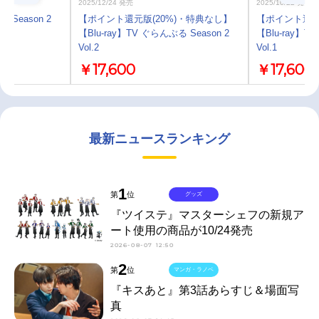
2025/12/24 発売
2025/10/22 発売
 Season 2
【ポイント還元版(20%)・特典なし】
【ポイント還元
【Blu-ray】TV ぐらんぶる Season 2
【Blu-ray】T
Vol.2
Vol.1
￥17,600
￥17,600
最新ニュースランキング
1
第
位
グッズ
『ツイステ』マスターシェフの新規ア
ート使用の商品が10/24発売
2026-08-07 12:50
2
第
位
マンガ・ラノベ
『キスあと』第3話あらすじ＆場面写
真