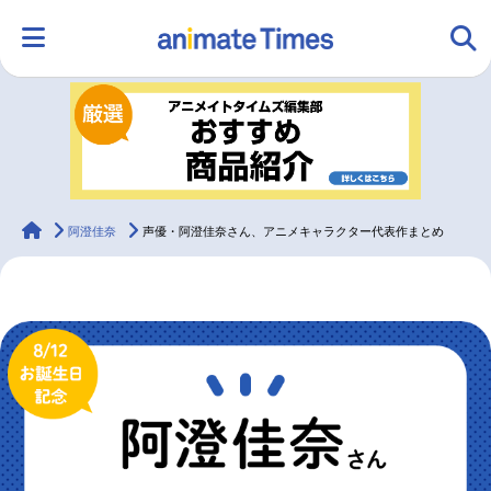
HOME
ランキング
アニメ
声優
ラジオ
みんなの声
グッズ
映画
animateTimes
阿澄佳奈
声優・阿澄佳奈さん、アニメキャラクター代表作まとめ
マンガ・ラノベ
ゲーム・アプリ
音楽
コスプレ
2.5次元
配信・Vtuber
トレンド
無料マンガ
最新記事一覧
アニメ記事一覧
声優記事一覧