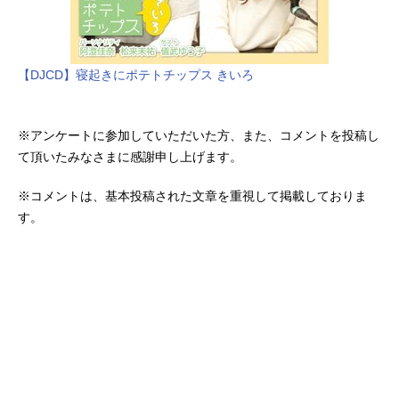
【DJCD】寝起きにポテトチップス きいろ
※アンケートに参加していただいた方、また、コメントを投稿し
て頂いたみなさまに感謝申し上げます。
※コメントは、基本投稿された文章を重視して掲載しておりま
す。