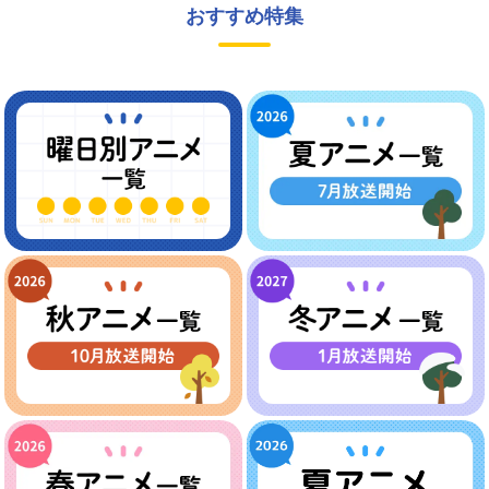
おすすめ特集