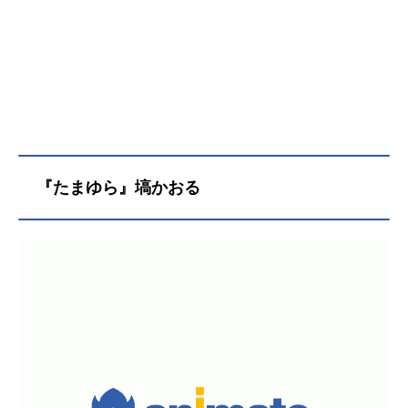
『たまゆら』塙かおる