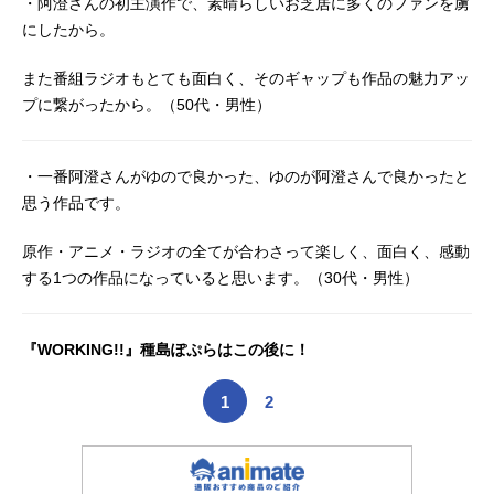
・阿澄さんの初主演作で、素晴らしいお芝居に多くのファンを虜
にしたから。
また番組ラジオもとても面白く、そのギャップも作品の魅力アッ
プに繋がったから。（50代・男性）
・一番阿澄さんがゆので良かった、ゆのが阿澄さんで良かったと
思う作品です。
原作・アニメ・ラジオの全てが合わさって楽しく、面白く、感動
する1つの作品になっていると思います。（30代・男性）
『WORKING!!』種島ぽぷらはこの後に！
1
2