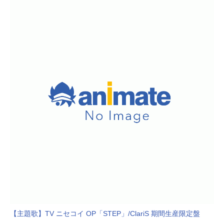
【主題歌】TV ニセコイ OP「STEP」/ClariS 期間生産限定盤