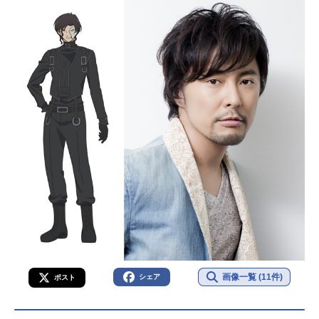
画像一覧 (11件)
シェア
ポスト