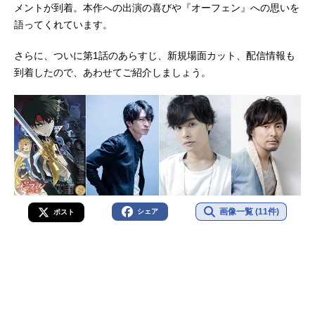
メントが到着。本作への出演の喜びや『オーフェン』への思いを
語ってくれています。
さらに、ついに第1話のあらすじ、新規場面カット、配信情報も
到着したので、あわせてご紹介しましょう。
画像一覧 (11件)
シェア
ポスト