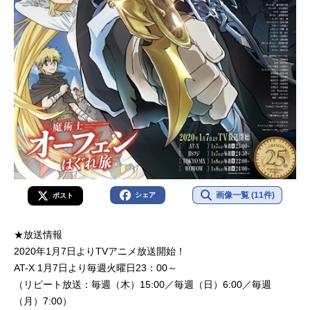
画像一覧 (11件)
シェア
ポスト
★放送情報
2020年1月7日よりTVアニメ放送開始！
AT-X 1月7日より毎週火曜日23：00～
（リピート放送：毎週（木）15:00／毎週（日）6:00／毎週
（月）7:00）