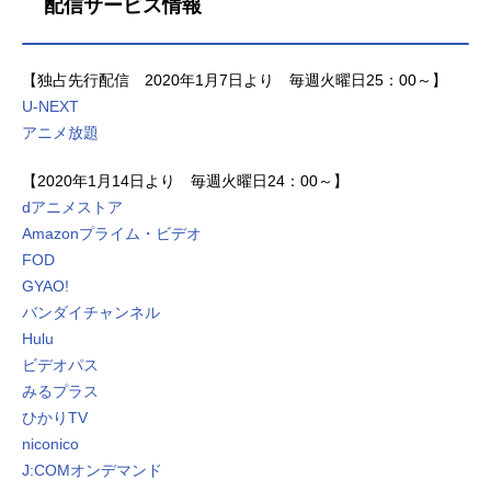
配信サービス情報
【独占先行配信 2020年1月7日より 毎週火曜日25：00～】
U-NEXT
アニメ放題
【2020年1月14日より 毎週火曜日24：00～】
dアニメストア
Amazonプライム・ビデオ
FOD
GYAO!
バンダイチャンネル
Hulu
ビデオパス
みるプラス
ひかりTV
niconico
J:COMオンデマンド