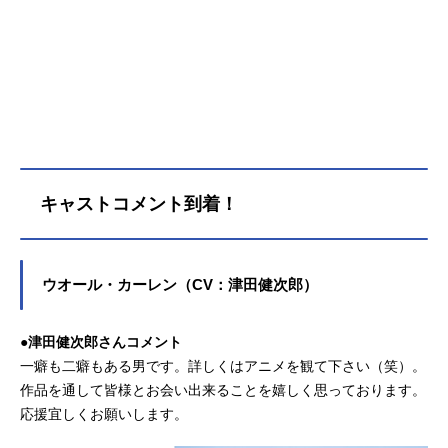
キャストコメント到着！
ウオール・カーレン（CV：津田健次郎）
●津田健次郎さんコメント
一癖も二癖もある男です。詳しくはアニメを観て下さい（笑）。
作品を通して皆様とお会い出来ることを嬉しく思っております。
応援宜しくお願いします。