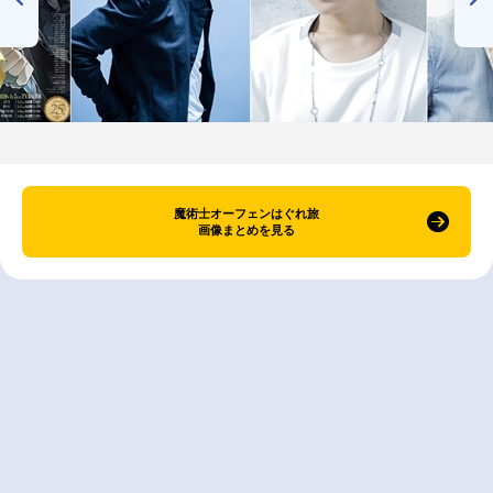
魔術士オーフェンはぐれ旅
画像まとめを見る