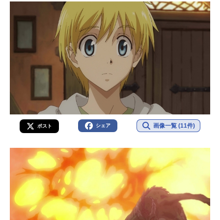
画像一覧 (11件)
シェア
ポスト