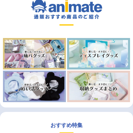
おすすめ特集