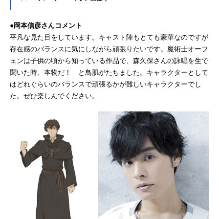
●岡本信彦さんコメント
平凡な見た目をしています。キャスト陣もとても豪華なのですが
存在感のバランスに気にしながら頑張りたいです。魔術士オーフ
ェンは子供の頃から知っている作品で、森久保さんの詠唱を生で
聞いた時、本物だ！ と鳥肌がたちました。キャラクターとして
はどれぐらいのバランスで頑張るかが難しいキャラクターでし
た。ぜひ楽しんでください。