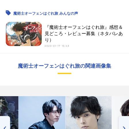
魔術士オーフェンはぐれ旅 みんなの声
『魔術士オーフェンはぐれ旅』感想＆
見どころ・レビュー募集（ネタバレあ
り）
2020-01-17 15:43
魔術士オーフェンはぐれ旅の関連画像集