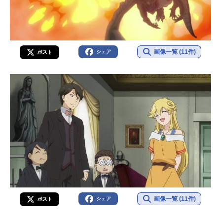
画像一覧 (11件)
シェア
ポスト
画像一覧 (11件)
シェア
ポスト