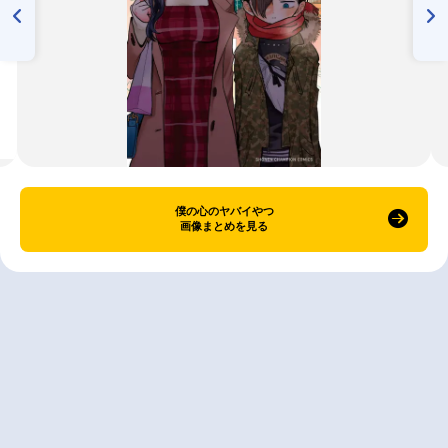
僕の心のヤバイやつ
画像まとめを見る