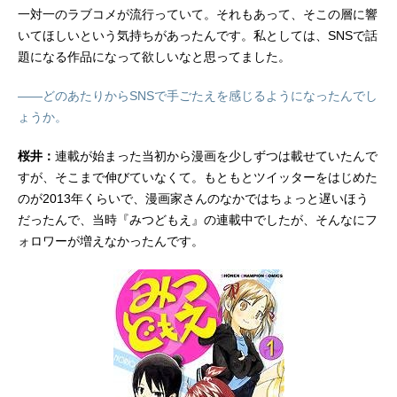
一対一のラブコメが流行っていて。それもあって、そこの層に響
いてほしいという気持ちがあったんです。私としては、SNSで話
題になる作品になって欲しいなと思ってました。
――どのあたりからSNSで手ごたえを感じるようになったんでし
ょうか。
桜井：
連載が始まった当初から漫画を少しずつは載せていたんで
すが、そこまで伸びていなくて。もともとツイッターをはじめた
のが2013年くらいで、漫画家さんのなかではちょっと遅いほう
だったんで、当時『みつどもえ』の連載中でしたが、そんなにフ
ォロワーが増えなかったんです。