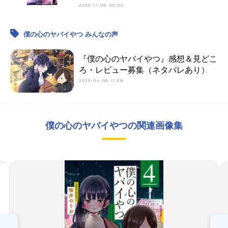
2025-11-09 00:00
僕の心のヤバイやつ みんなの声
『僕の心のヤバイやつ』感想＆見どこ
ろ・レビュー募集（ネタバレあり）
2023-04-06 11:58
僕の心のヤバイやつの関連画像集