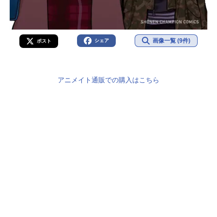
画像一覧 (9件)
シェア
ポスト
アニメイト通販での購入はこちら