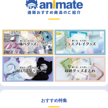
おすすめ特集