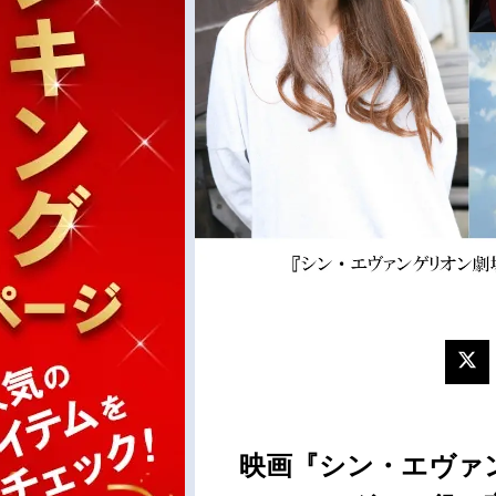
映画『シン・エヴァ