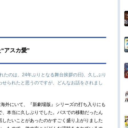
“アスカ愛”
れたのは、24年ぶりとなる舞台挨拶の日)、久しぶり
わせられたと思うのですが、どんなお話をされまし
は海外にいて、『新劇場版』シリーズの打ち入りにも
で、本当に久しぶりでした。バスでの移動だったん
話したいことがあったのかすごく盛り上がりました