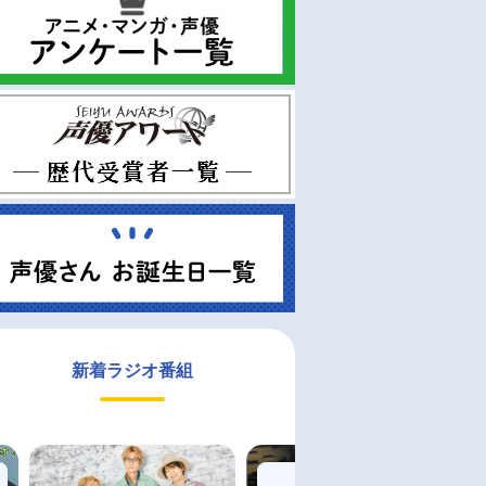
新着ラジオ番組