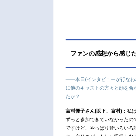
ファンの感想から感じた
――本日(インタビューが行なわ
に他のキャストの方々と顔を合
たか？
宮村優子さん(以下、宮村)：
私
ずっと参加できていなかったの
ですけど、やっぱり皆いろいろ