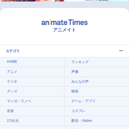
アニメイト
カテゴリ
HOME
ランキング
アニメ
声優
ラジオ
みんなの声
グッズ
映画
マンガ・ラノベ
ゲーム・アプリ
音楽
コスプレ
2.5次元
配信・Vtuber