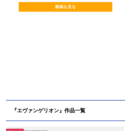
動画を見る
『エヴァンゲリオン』作品一覧