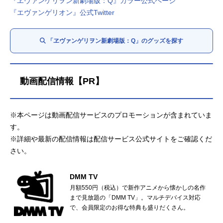
『ヱヴァンゲリヲン新劇場版：Q』カラー公式ページ
『エヴァンゲリオン』公式Twitter
「ヱヴァンゲリヲン新劇場版：Q」のグッズを探す
動画配信情報【PR】
※本ページは動画配信サービスのプロモーションが含まれていま
す。
※詳細や最新の配信情報は配信サービス公式サイトをご確認くだ
さい。
DMM TV
月額550円（税込）で新作アニメから懐かしの名作
まで見放題の「DMM TV」。マルチデバイス対応
で、会員限定のお得な特典も盛りだくさん。