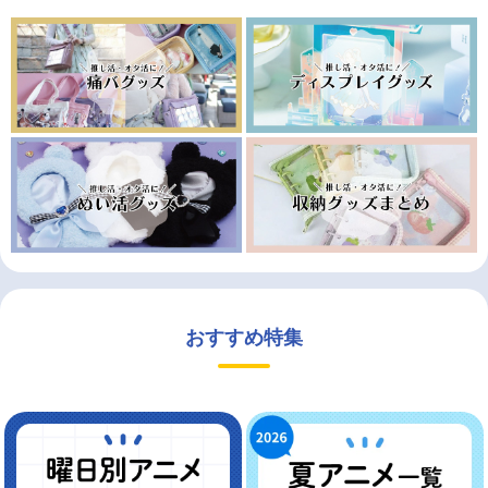
おすすめ特集