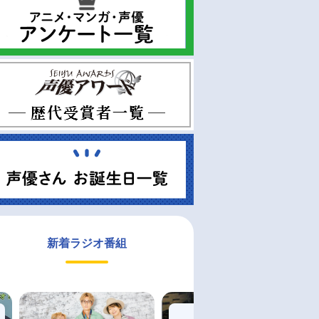
新着ラジオ番組