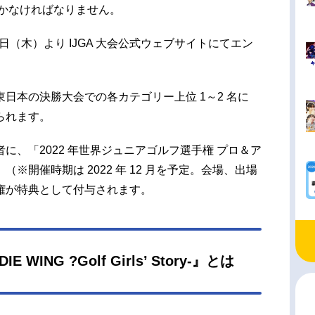
抜かなければなりません。
6日（木）より IJGA 大会公式ウェブサイトにてエン
日本の決勝大会での各カテゴリー上位 1～2 名に
られます。
に、「2022 年世界ジュニアゴルフ選手権 プロ＆ア
※開催時期は 2022 年 12 月を予定。会場、出場
権が特典として付与されます。
WING ?Golf Girls’ Story-』とは