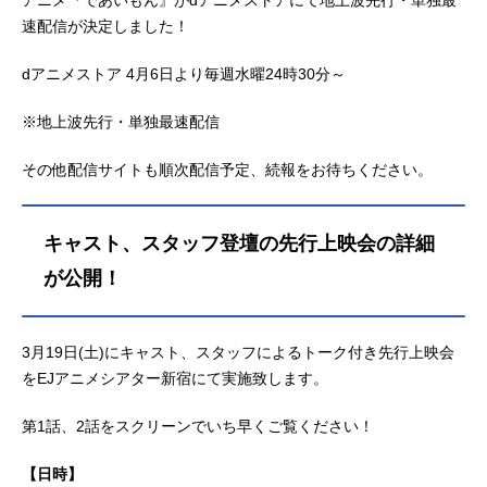
速配信が決定しました！
dアニメストア 4月6日より毎週水曜24時30分～
※地上波先行・単独最速配信
その他配信サイトも順次配信予定、続報をお待ちください。
キャスト、スタッフ登壇の先行上映会の詳細
が公開！
3月19日(土)にキャスト、スタッフによるトーク付き先行上映会
をEJアニメシアター新宿にて実施致します。
第1話、2話をスクリーンでいち早くご覧ください！
【日時】