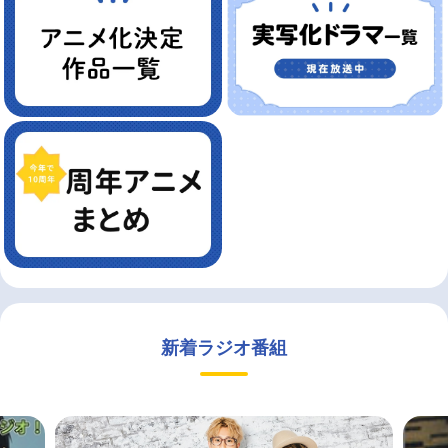
新着ラジオ番組