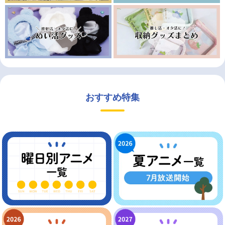
おすすめ特集