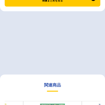
画像まとめを見る
関連商品