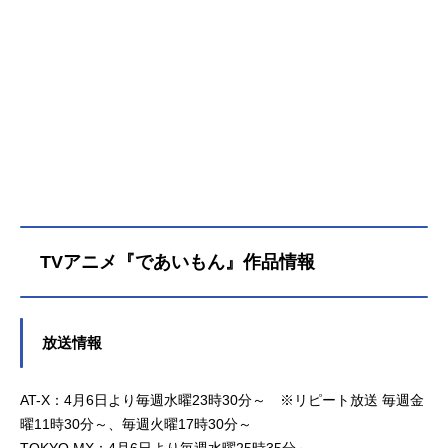
TVアニメ『であいもん』作品情報
放送情報
AT-X：4月6日より毎週水曜23時30分～ ※リピート放送 毎週金
曜11時30分～、毎週火曜17時30分～
TOKYO MX：4月6日より毎週水曜25時35分～