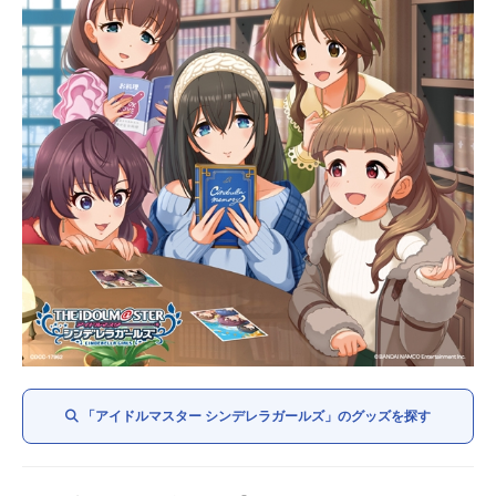
「アイドルマスター シンデレラガールズ」のグッズを探す