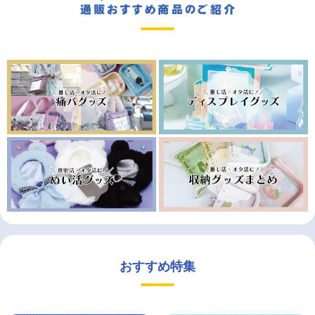
おすすめ特集