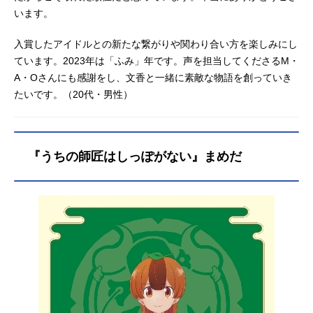
います。
入賞したアイドルとの新たな繋がりや関わり合い方を楽しみにし
ています。2023年は「ふみ」年です。声を担当してくださるM・
A・Oさんにも感謝をし、文香と一緒に素敵な物語を創っていき
たいです。（20代・男性）
『うちの師匠はしっぽがない』まめだ