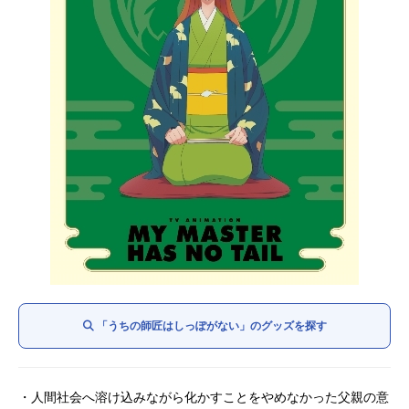
「うちの師匠はしっぽがない」のグッズを探す
・人間社会へ溶け込みながら化かすことをやめなかった父親の意