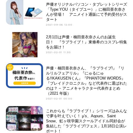
声優オリジナルパソコン・タブレットシリーズ
「Type:YOU（タイプユー）」に楠田亜衣奈さ
んが登場！ アニメイト通販にて予約受付がス
タート
2021-09-06 12:00
2月1日は声優・楠田亜衣奈さんのお誕生
日！ 『ラブライブ！』東條希のコスプレ特集
をお届け！
2021-02-01 11:30
声優・楠田亜衣奈さん、『ラブライブ!』『リ
ルリルフェアリル』『にゅるにゅ
る!!KAKUSENくん』『PHANTOM WORDS』
『ブレイドクロニクル』など代表作に選ばれた
のは？ − アニメキャラクター代表作まとめ
（2021 年版）
2021-02-01 00:00
これからも『ラブライブ！』シリーズはみんな
で夢を叶えていく！ μ’s、Aqours、Saint
Snow、虹ヶ咲学園スクールアイドル同好会が
集結した「ラブライブ!フェス」1月18日公演レ
ポート！