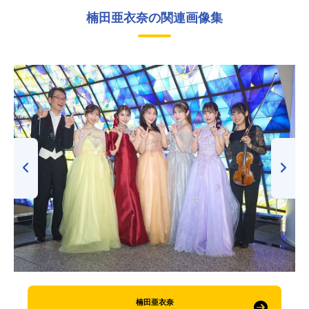
楠田亜衣奈の関連画像集
楠田亜衣奈