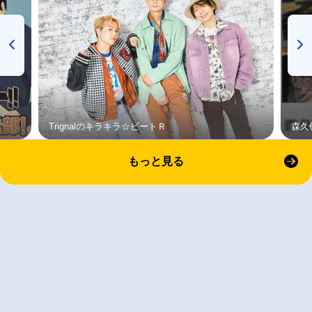
Trignalのキラキラ☆ビートＲ
森久
もっと見る