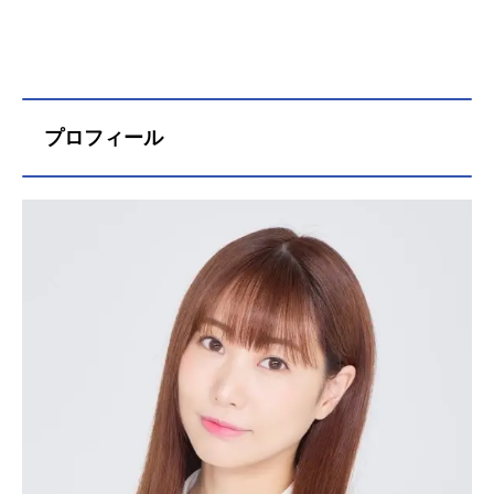
プロフィール