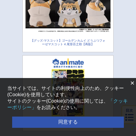
【グッズ-マスコット】ゴールデンカムイ どうぶつフォ
ーゼマスコット 4.尾形百之助【再販】
×
当サイトでは、サイトの利便性向上のため、クッキー
(Cookie)を使用しています。
サイトのクッキー(Cookie)の使用に関しては、
「クッキ
ーポリシー」
をお読みください。
目次
【コミック】ビビビコミック創刊記念号
同意する