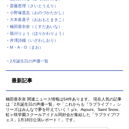
・
斎藤恵理（さいとうえり）
・
小野塚貴志（おのづかたかし）
・
大本眞基子（おおもとまきこ）
・
楠田亜衣奈（くすだあいな）
・
堀川りょう（ほりかわりょう）
・
井澤詩織（いざわしおり）
・
M・A・O（まお）
・
2月誕生日の声優一覧
最新記事
楠田亜衣奈 関連ニュース情報は54件あります。 現在人気の記事
は「2月誕生日の声優一覧」や「これからも『ラブライブ！』シ
リーズはみんなで夢を叶えていく！ μ’s、Aqours、Saint Snow、
虹ヶ咲学園スクールアイドル同好会が集結した「ラブライブ!フ
ェス」1月18日公演レポート！」です。