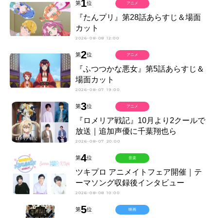
1
第
位
アニメ
『たんプリ』第28話あらすじ＆場面
カット
2026-08-08 12:00
2
第
位
アニメ
『ふつつかな悪女』第5話あらすじ＆
場面カット
2026-08-07 19:00
3
第
位
アニメ
『ロメリア戦記』10月より2クールで
放送｜追加声優に千葉翔也ら
2026-08-07 20:00
4
第
位
音楽
ツキプロ アニメイトフェア開催｜テ
ーマソング収録後インタビュー
2026-08-08 10:00
5
第
位
映画