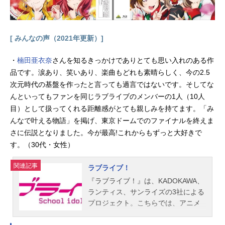
[ みんなの声（2021年更新）]
・
楠田亜衣奈
さんを知るきっかけでありとても思い入れのある作
品です。涙あり、笑いあり、楽曲もどれも素晴らしく、今の2.5
次元時代の基盤を作ったと言っても過言ではないです。そしてな
んといってもファンを同じラブライブのメンバーの1人（10人
目）として扱ってくれる距離感がとても親しみを持てます。「み
んなで叶える物語」を掲げ、東京ドームでのファイナルを終えま
さに伝説となりました。今が最高!これからもずっと大好きで
す。（30代・女性）
関連記事
ラブライブ！
『ラブライブ！』は、KADOKAWA、
ランティス、サンライズの3社による
プロジェクト。こちらでは、アニメ
『ラブライブ！』シリーズをご紹