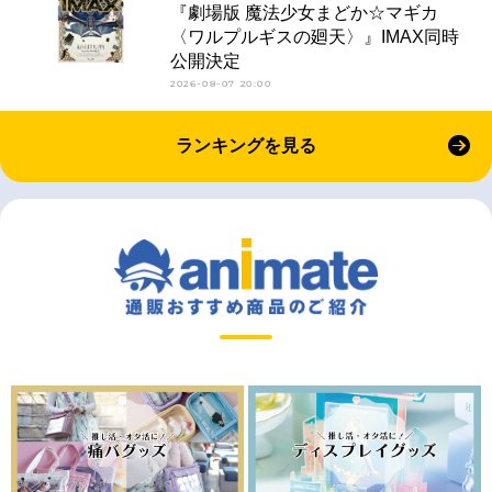
『劇場版 魔法少女まどか☆マギカ
〈ワルプルギスの廻天〉』IMAX同時
公開決定
2026-08-07 20:00
ランキングを見る