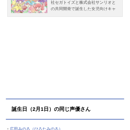
社セガトイズと株式会社サンリオと
の共同開発で誕生した女児向けキャ
ラクター。こちらでは、『リルリル
フェアリル』シリーズのあらすじ、
キャスト声優、スタッフ、オススメ
記事をご紹介！
誕生日（2月1日）の同じ声優さん
・
広田みのる（ひろたみのる）