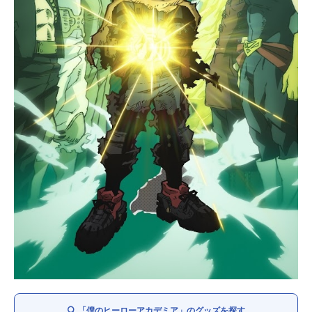
「僕のヒーローアカデミア」のグッズを探す