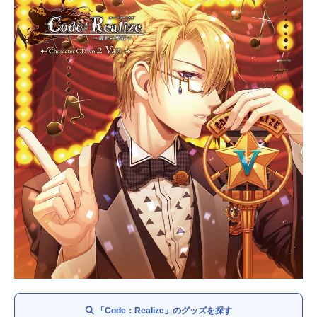
「Code：Realize」のグッズを探す