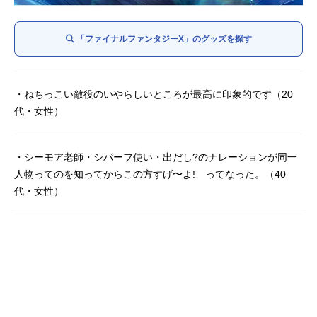
「ファイナルファンタジーX」のグッズを探す
・ねちっこい敵役のいやらしいところが最高に印象的です（20
代・女性）
・シーモア老師・シパーフ使い・出だし?のナレーションが同一
人物ってのを知ってからこの方すげ〜よ! ってなった。（40
代・女性）