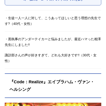
・生徒一人一人に対して、こうあってほしいと思う理想の先生で
す?（40代・女性）
・黒執事のアンダーテイカーと悩みましたが、最近ハマった相澤
先生にしました!!
諏訪部さんの声が好きすぎて、どれも大好きです!!（30代・女
性）
『Code：Realize』エイブラハム・ヴァン・
ヘルシング