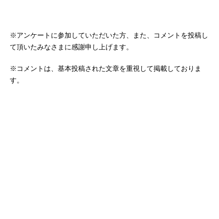
※アンケートに参加していただいた方、また、コメントを投稿し
て頂いたみなさまに感謝申し上げます。
※コメントは、基本投稿された文章を重視して掲載しておりま
す。