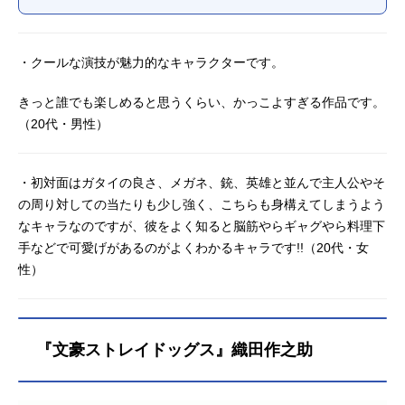
・クールな演技が魅力的なキャラクターです。
きっと誰でも楽しめると思うくらい、かっこよすぎる作品です。
（20代・男性）
・初対面はガタイの良さ、メガネ、銃、英雄と並んで主人公やそ
の周り対しての当たりも少し強く、こちらも身構えてしまうよう
なキャラなのですが、彼をよく知ると脳筋やらギャグやら料理下
手などで可愛げがあるのがよくわかるキャラです!!（20代・女
性）
『文豪ストレイドッグス』織田作之助