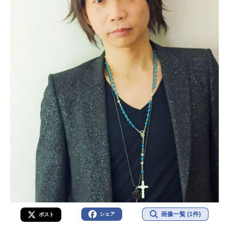
画像一覧 (1件)
シェア
ポスト