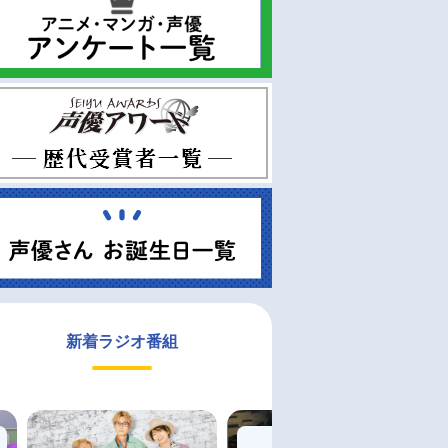
新着ラジオ番組