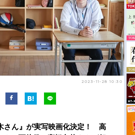
2023-11-28 10:30
木さん』が実写映画化決定！ 高