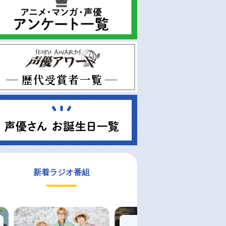
新着ラジオ番組