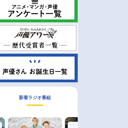
新着ラジオ番組