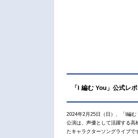
「I 編む You」公式レ
2024年2月25日（日）、「I
公演は、声優として活躍する高
たキャラクターソングライブで