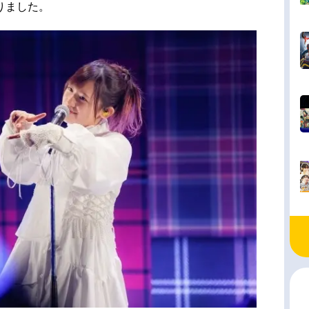
りました。