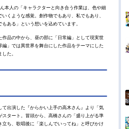
高橋さん本人の「キャラクターと向き合う作業は、色や細
でいくような感覚。創作物でもあり、私でもあり、
でもある」という想いを込めています。
た作品の中から、昼の部に「日常編」として現実世
界編」では異世界を舞台にした作品をテーマにした
ました。
して出演した『からかい上手の高木さん』より「気
がスタート。冒頭から、高橋さんの「盛り上がる準
き立ち、歌唱後に「楽しんでいってね」と呼びかけ