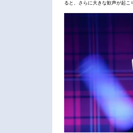
ると、さらに大きな歓声が起こ