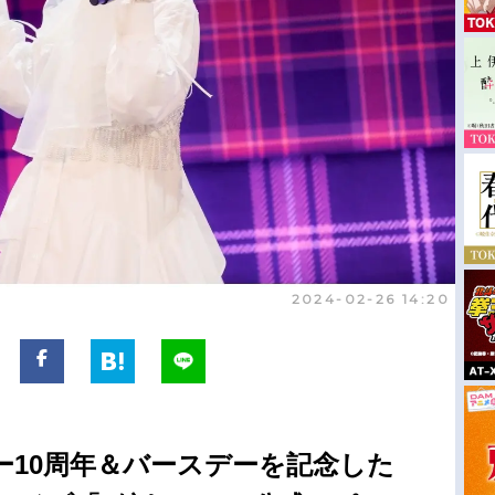
2024-02-26 14:20
ー10周年＆バースデーを記念した