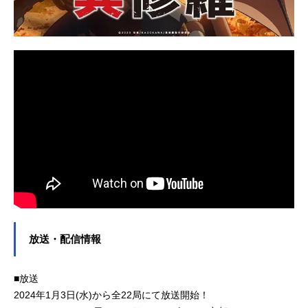
放送・配信情報
■放送
2024年1月3日(水)から全22局にて放送開始！