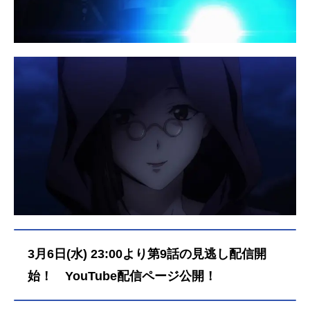
3月6日(水) 23:00より第9話の見逃し配信開
始！ YouTube配信ページ公開！