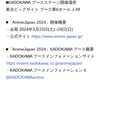
■KADOKAWA ブースステージ開催場所
東京ビッグサイト ブース東6ホール J-49
■「AnimeJapan 2024」開催概要
・会期 2024年3月23日(土)~24日(日)
・公式サイト
https://www.anime-japan.jp/
■「AnimeJapan 2024」KADOKAWA ブース概要
・KADOKAWA ブースインフォメーションサイト
https://event.kadokawa.co.jp/animejapan/
・KADOKAWA ブースインフォメーション X
@KADOKAWAanime