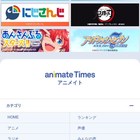
アニメイト
カテゴリ
HOME
ランキング
アニメ
声優
ラジオ
みんなの声