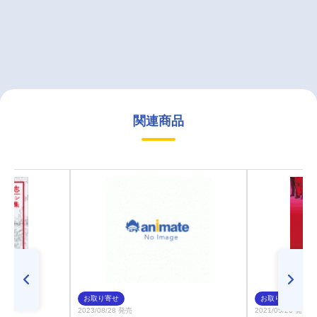
関連商品
お取り寄せ
お取り寄せ
2023/08/28 発売
2021/05/26 発売