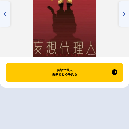
妄想代理人
画像まとめを見る