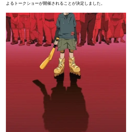
よるトークショーが開催されることが決定しました。