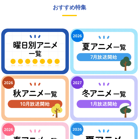
おすすめ特集