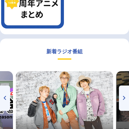
新着ラジオ番組