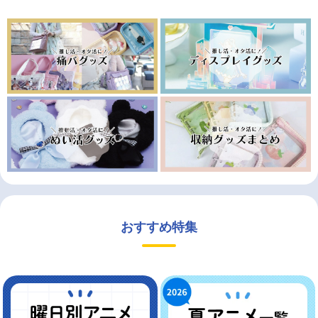
おすすめ特集