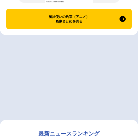
魔法使いの約束（アニメ）
画像まとめを見る
最新ニュースランキング