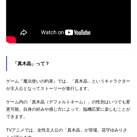
「真木晶」って？
ゲーム『魔法使いの約束』では、「真木晶」というキャラクター
が主人公となってストーリーが進行します。
ゲーム内の「真木晶（デフォルトネーム）」の性別はいつでも変
更可能。自身の好みや感じ方によって、臨機応変に楽しむことが
できます。
TVアニメでは、女性主人公の「真木晶」が登場。花守ゆみりさ