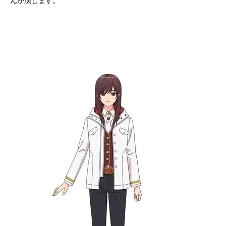
んが演じます。