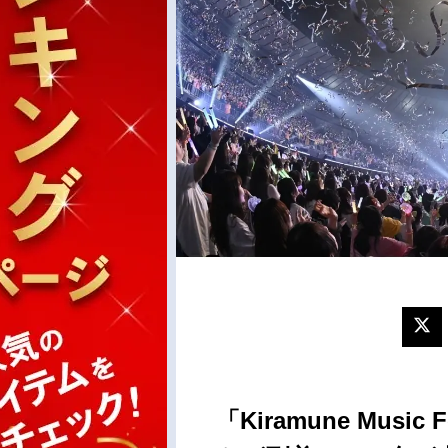
「Kiramune Music