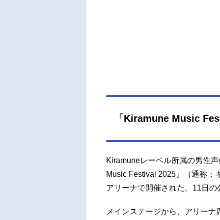
「Kiramune Music F
Kiramuneレーベル所属の男性
Music Festival 2025
アリーナで開催された。11日
メインステージから、アリーナ