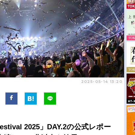
2025-05-14 13:20
 Festival 2025」DAY.2の公式レポー