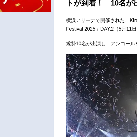
トが到着！ 10名が
横浜アリーナで開催された、Kiram
Festival 2025」DAY.2（
総勢10名が出演し、アンコール