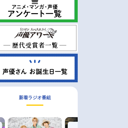
新着ラジオ番組