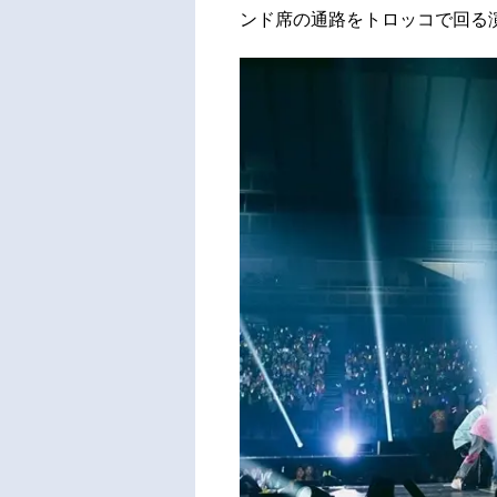
ンド席の通路をトロッコで回る