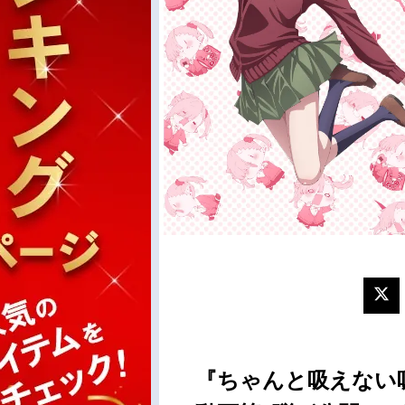
『ちゃんと吸えない