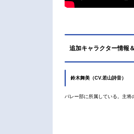
追加キャラクター情報
鈴木舞美（CV.若山詩音）
バレー部に所属している。主将