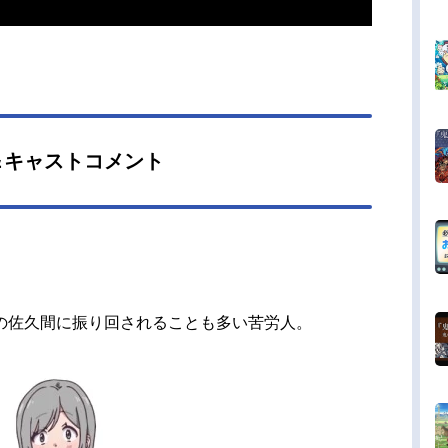
＆キャストコメント
の佐久間に振り回されることも多い苦労人。