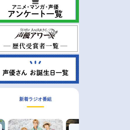
新着ラジオ番組