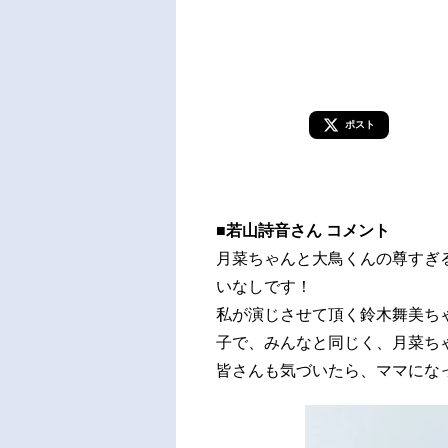
ポスト
■若山詩音さん コメント
月菜ちゃんと大鳥くんの尊すぎ
いなしです！
私が演じさせて頂く鈴木舞美ち
子で、みんなと同じく、月菜ち
皆さんも気づいたら、ママにな