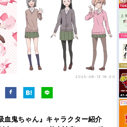
2025-08-13 18:00
吸血鬼ちゃん』キャラクター紹介